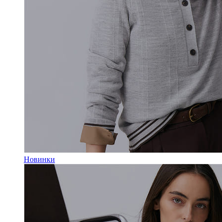
Новинки