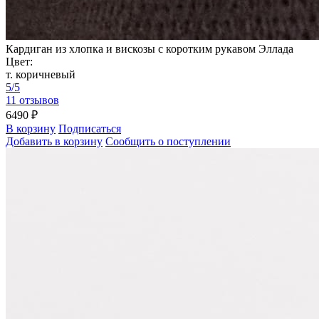
Кардиган из хлопка и вискозы с коротким рукавом Эллада
Цвет:
т. коричневый
5/5
11 отзывов
6490 ₽
В корзину
Подписаться
Добавить в корзину
Сообщить о поступлении