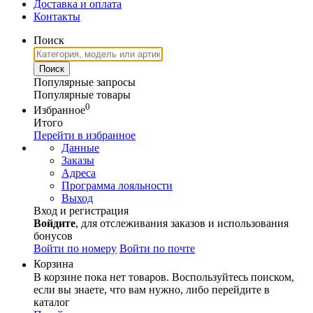
Доставка и оплата
Контакты
Поиск
Популярные запросы
Популярные товары
0
Избранное
Итого
Перейти в избранное
Данные
Заказы
Адреса
Программа лояльности
Выход
Вход и регистрация
Войдите
, для отслеживания заказов и использования
бонусов
Войти по номеру
Войти по почте
Корзина
В корзине пока нет товаров. Воспользуйтесь поиском,
если вы знаете, что вам нужно, либо перейдите в
каталог