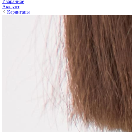
Избранное
Аккаунт
Кардиганы