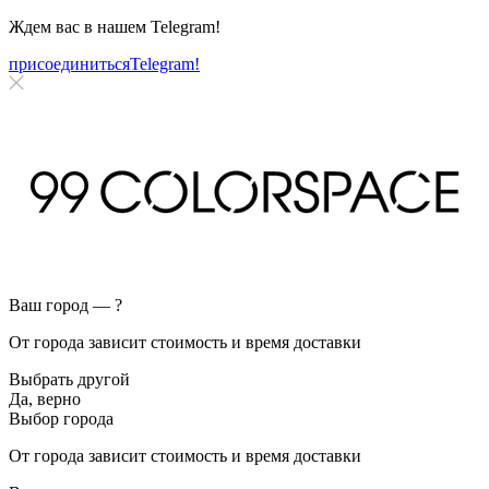
Ждем вас в нашем
Telegram!
присоединиться
Telegram!
Ваш город —
?
От города зависит стоимость и время доставки
Выбрать другой
Да, верно
Выбор города
От города зависит стоимость и время доставки