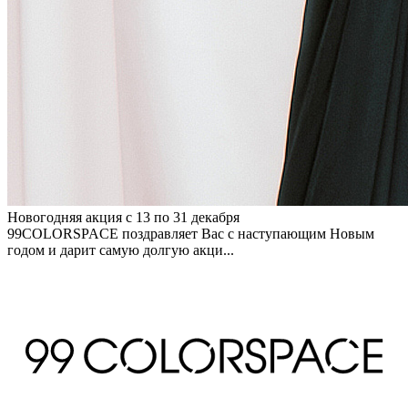
Новогодняя акция с 13 по 31 декабря
99COLORSPACE поздравляет Вас с наступающим Новым
годом и дарит самую долгую акци...