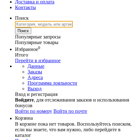
Доставка и оплата
Контакты
Поиск
Популярные запросы
Популярные товары
0
Избранное
Итого
Перейти в избранное
Данные
Заказы
Адреса
Программа лояльности
Выход
Вход и регистрация
Войдите
, для отслеживания заказов и использования
бонусов
Войти по номеру
Войти по почте
Корзина
В корзине пока нет товаров. Воспользуйтесь поиском,
если вы знаете, что вам нужно, либо перейдите в
каталог