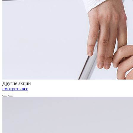
Другие акции
смотреть все