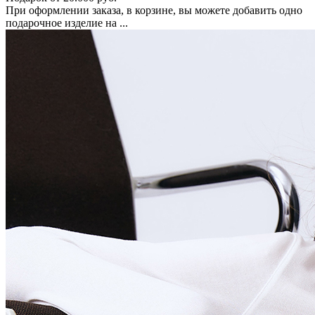
При оформлении заказа, в корзине, вы можете добавить одно
подарочное изделие на ...