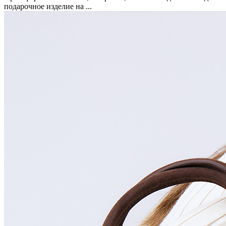
подарочное изделие на ...