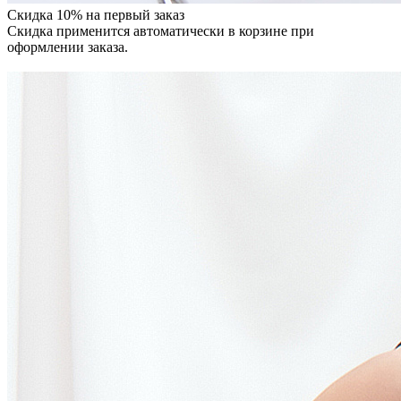
Скидка 10% на первый заказ
Скидка применится автоматически в корзине при
оформлении заказа.