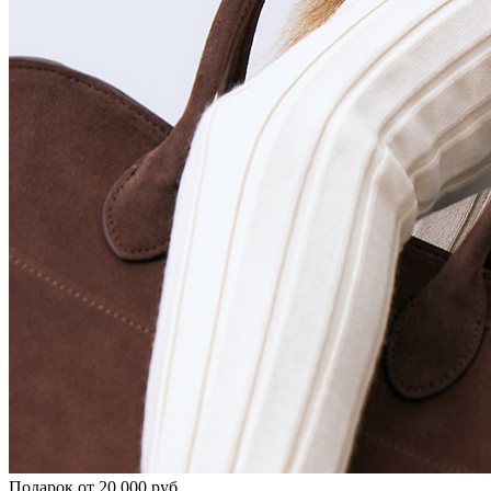
Подарок от 20.000 руб.