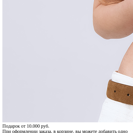
Подарок от 10.000 руб.
При оформлении заказа, в корзине, вы можете добавить одно