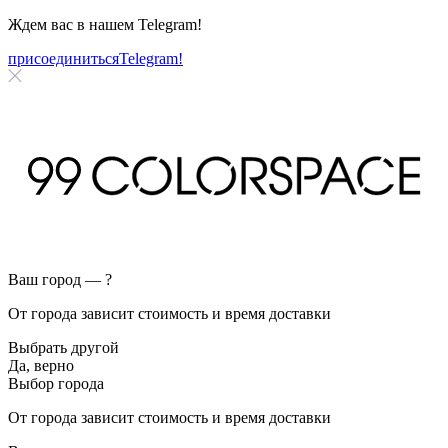
Ждем вас в нашем
Telegram!
присоединиться
Telegram!
Ваш город —
?
От города зависит стоимость и время доставки
Выбрать другой
Да, верно
Выбор города
От города зависит стоимость и время доставки