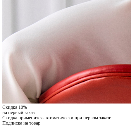
Скидка 10%
на первый заказ
Скидка применится автоматически при первом заказе
Подписка на товар