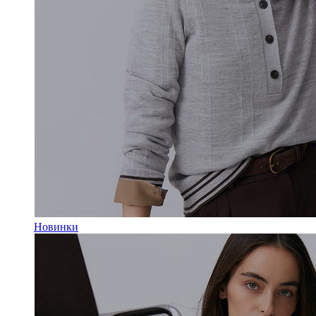
Новинки