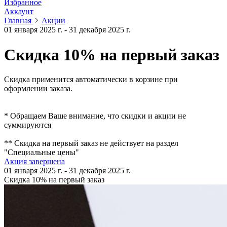
Избранное
Аккаунт
Главная
Акции
01 января 2025 г. - 31 декабря 2025 г.
Скидка 10% на первый заказ
Скидка применится автоматически в корзине при
оформлении заказа.
* Обращаем Ваше внимание, что скидки и акции не
суммируются
** Скидка на первый заказ не действует на раздел
"Специальные цены"
Акция завершена
01 января 2025 г. - 31 декабря 2025 г.
Скидка 10% на первый заказ