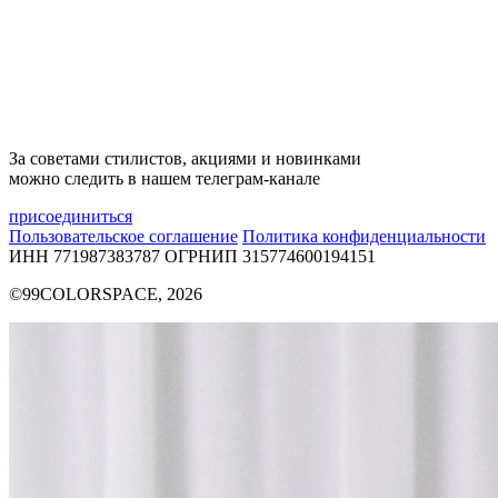
За советами стилистов, акциями и новинками
можно следить в нашем телеграм-канале
присоединиться
Пользовательское соглашение
Политика конфиденциальности
ИНН 771987383787
ОГРНИП 315774600194151
©99COLORSPACE, 2026