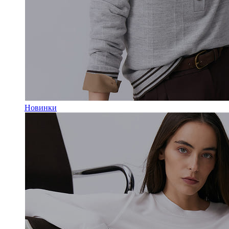
Новинки