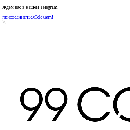
Ждем вас в нашем
Telegram!
присоединиться
Telegram!