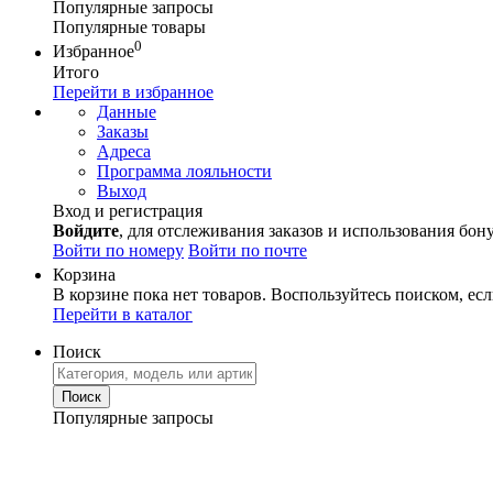
Популярные запросы
Популярные товары
0
Избранное
Итого
Перейти в избранное
Данные
Заказы
Адреса
Программа лояльности
Выход
Вход и регистрация
Войдите
, для отслеживания заказов и использования бон
Войти по номеру
Войти по почте
Корзина
В корзине пока нет товаров. Воспользуйтесь поиском, есл
Перейти в каталог
Поиск
Популярные запросы