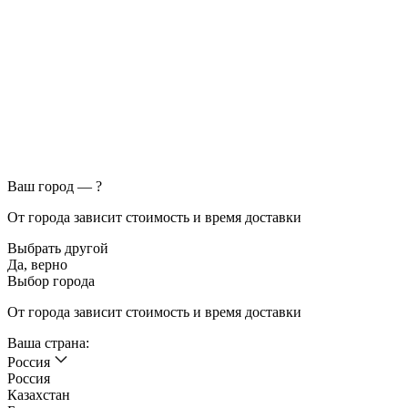
Ваш город —
?
От города зависит стоимость и время доставки
Выбрать другой
Да, верно
Выбор города
От города зависит стоимость и время доставки
Ваша страна:
Россия
Россия
Казахстан