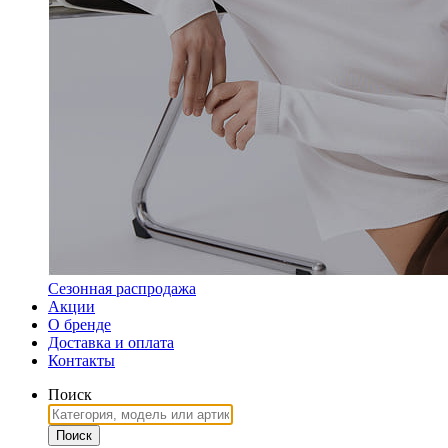
Сезонная распродажа
Акции
О бренде
Доставка и оплата
Контакты
Поиск