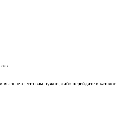
усов
и вы знаете, что вам нужно, либо перейдите в каталог