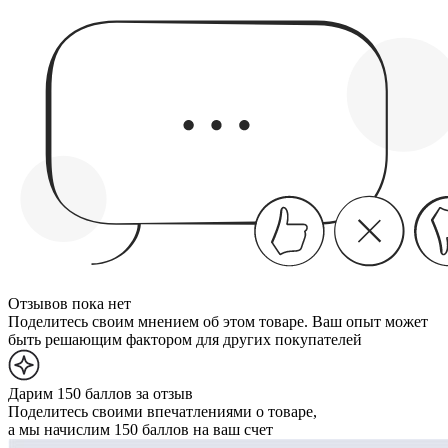
Отзывов пока нет
Поделитесь своим мнением об этом товаре. Ваш опыт может
быть решающим фактором для других покупателей
Дарим 150 баллов за отзыв
Поделитесь своими впечатлениями о товаре,
а мы начислим 150 баллов на ваш счет