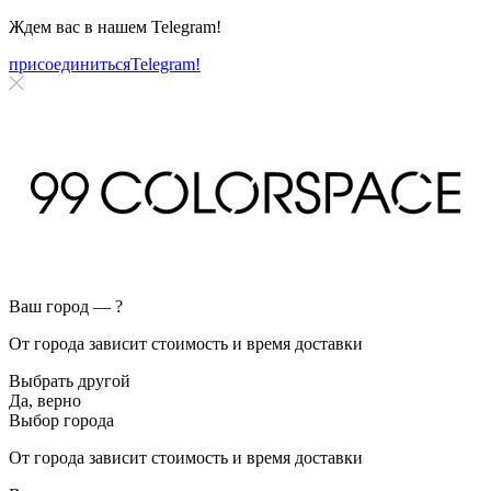
Ждем вас в нашем
Telegram!
присоединиться
Telegram!
Ваш город —
?
От города зависит стоимость и время доставки
Выбрать другой
Да, верно
Выбор города
От города зависит стоимость и время доставки