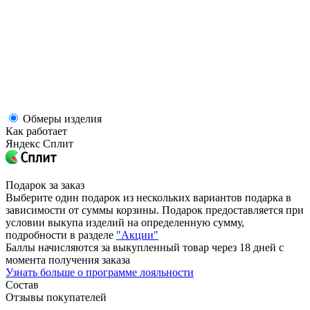
Обмеры изделия
Как работает
Яндекс Сплит
Подарок за заказ
Выберите один подарок из нескольких вариантов подарка в
зависимости от суммы корзины. Подарок предоставляется при
условии выкупа изделий на определенную сумму,
подробности в разделе
"Акции"
Баллы начисляются за выкупленный товар через 18 дней с
момента получения заказа
Узнать больше о программе лояльности
Состав
Отзывы покупателей