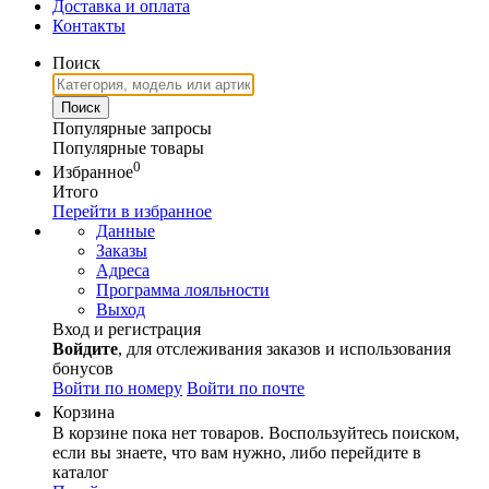
Доставка и оплата
Контакты
Поиск
Популярные запросы
Популярные товары
0
Избранное
Итого
Перейти в избранное
Данные
Заказы
Адреса
Программа лояльности
Выход
Вход и регистрация
Войдите
, для отслеживания заказов и использования
бонусов
Войти по номеру
Войти по почте
Корзина
В корзине пока нет товаров. Воспользуйтесь поиском,
если вы знаете, что вам нужно, либо перейдите в
каталог