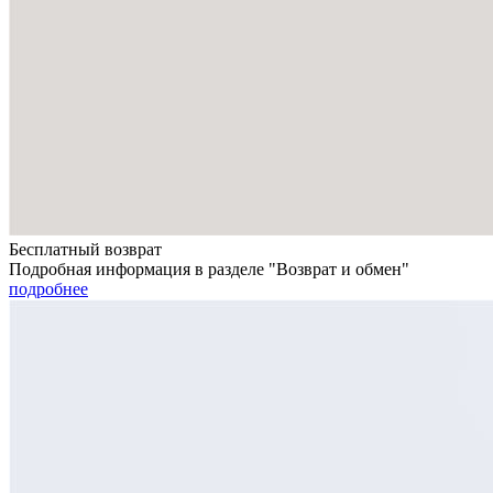
Бесплатный возврат
Подробная информация в разделе "Возврат и обмен"
подробнее