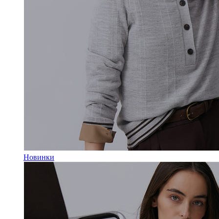
Новинки