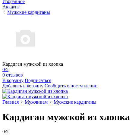
Избранное
Аккаунт
Мужские кардиганы
Кардиган мужской из хлопка
0/5
0 отзывов
В корзину
Подписаться
Добавить в корзину
Сообщить о поступлении
Главная
Мужчинам
Мужские кардиганы
Кардиган мужской из хлопка
0/5