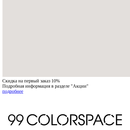
Скидка на первый заказ 10%
Подробная информация в разделе "Акции"
подробнее