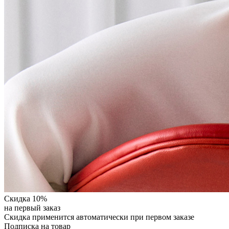
Скидка 10%
на первый заказ
Скидка применится автоматически при первом заказе
Подписка на товар