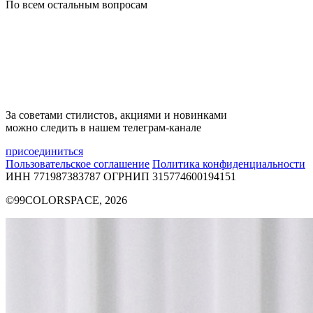
По всем остальным вопросам
За советами стилистов, акциями и новинками
можно следить в нашем телеграм-канале
присоединиться
Пользовательское соглашение
Политика конфиденциальности
ИНН 771987383787
ОГРНИП 315774600194151
©99COLORSPACE, 2026