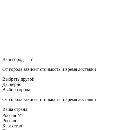
Ваш город —
?
От города зависит стоимость и время доставки
Выбрать другой
Да, верно
Выбор города
От города зависит стоимость и время доставки
Ваша страна:
Россия
Россия
Казахстан