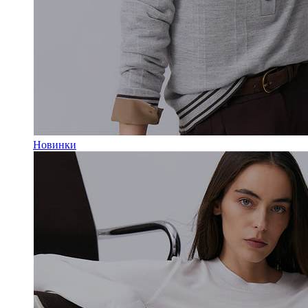
Новинки