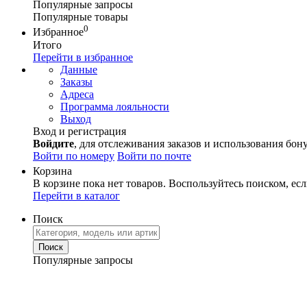
Популярные запросы
Популярные товары
0
Избранное
Итого
Перейти в избранное
Данные
Заказы
Адреса
Программа лояльности
Выход
Вход и регистрация
Войдите
, для отслеживания заказов и использования бон
Войти по номеру
Войти по почте
Корзина
В корзине пока нет товаров. Воспользуйтесь поиском, есл
Перейти в каталог
Поиск
Популярные запросы