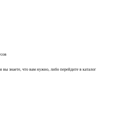
усов
и вы знаете, что вам нужно, либо перейдите в каталог