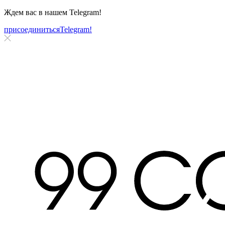
Ждем вас в нашем
Telegram!
присоединиться
Telegram!