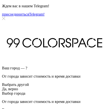
Ждем вас в нашем
Telegram!
присоединиться
Telegram!
Ваш город —
?
От города зависит стоимость и время доставки
Выбрать другой
Да, верно
Выбор города
От города зависит стоимость и время доставки