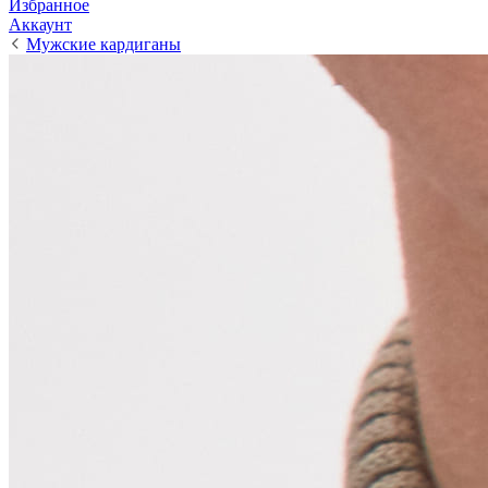
Избранное
Аккаунт
Мужские кардиганы