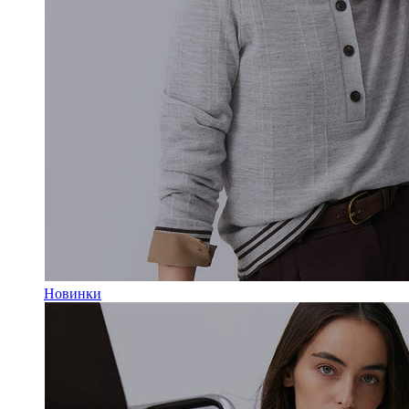
Новинки