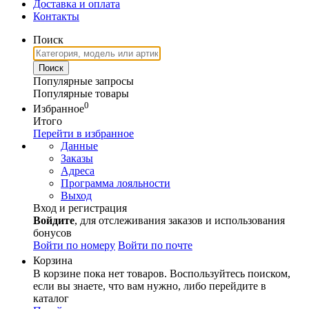
Доставка и оплата
Контакты
Поиск
Популярные запросы
Популярные товары
0
Избранное
Итого
Перейти в избранное
Данные
Заказы
Адреса
Программа лояльности
Выход
Вход и регистрация
Войдите
, для отслеживания заказов и использования
бонусов
Войти по номеру
Войти по почте
Корзина
В корзине пока нет товаров. Воспользуйтесь поиском,
если вы знаете, что вам нужно, либо перейдите в
каталог