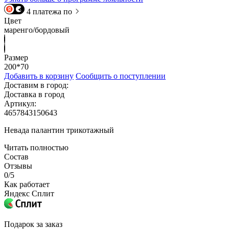
4 платежа по
Цвет
маренго/бордовый
Размер
200*70
Добавить в корзину
Сообщить о поступлении
Доставим в город:
Доставка в город
Артикул:
4657843150643
Невада палантин трикотажный
Читать полностью
Состав
Отзывы
0/5
Как работает
Яндекс Сплит
Подарок за заказ