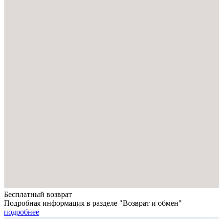
Бесплатный возврат
Подробная информация в разделе "Возврат и обмен"
подробнее