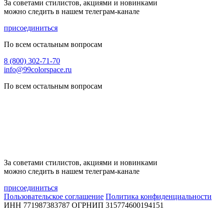
За советами стилистов, акциями и новинками
можно следить в нашем телеграм-канале
присоединиться
По всем остальным вопросам
8 (800) 302-71-70
info@99colorspace.ru
По всем остальным вопросам
За советами стилистов, акциями и новинками
можно следить в нашем телеграм-канале
присоединиться
Пользовательское соглашение
Политика конфиденциальности
ИНН 771987383787
ОГРНИП 315774600194151