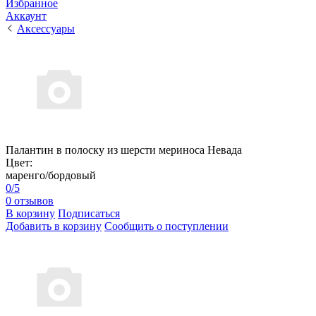
Избранное
Аккаунт
Аксессуары
Палантин в полоску из шерсти мериноса Невада
Цвет:
маренго/бордовый
0/5
0 отзывов
В корзину
Подписаться
Добавить в корзину
Сообщить о поступлении