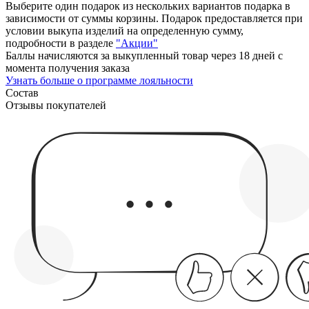
Выберите один подарок из нескольких вариантов подарка в
зависимости от суммы корзины. Подарок предоставляется при
условии выкупа изделий на определенную сумму,
подробности в разделе
"Акции"
Баллы начисляются за выкупленный товар через 18 дней с
момента получения заказа
Узнать больше о программе лояльности
Состав
Отзывы покупателей