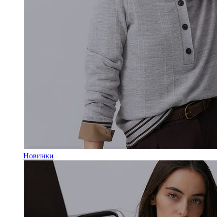
Новинки