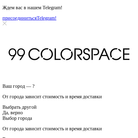
Ждем вас в нашем
Telegram!
присоединиться
Telegram!
Ваш город —
?
От города зависит стоимость и время доставки
Выбрать другой
Да, верно
Выбор города
От города зависит стоимость и время доставки