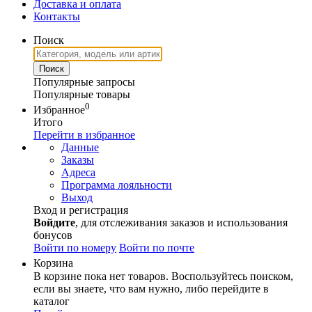
Доставка и оплата
Контакты
Поиск
Популярные запросы
Популярные товары
0
Избранное
Итого
Перейти в избранное
Данные
Заказы
Адреса
Программа лояльности
Выход
Вход и регистрация
Войдите
, для отслеживания заказов и использования
бонусов
Войти по номеру
Войти по почте
Корзина
В корзине пока нет товаров. Воспользуйтесь поиском,
если вы знаете, что вам нужно, либо перейдите в
каталог