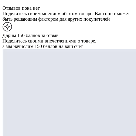
Отзывов пока нет
Поделитесь своим мнением об этом товаре. Ваш опыт может
быть решающим фактором для других покупателей
Дарим 150 баллов за отзыв
Поделитесь своими впечатлениями о товаре,
а мы начислим 150 баллов на ваш счет