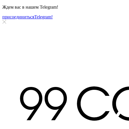
Ждем вас в нашем
Telegram!
присоединиться
Telegram!