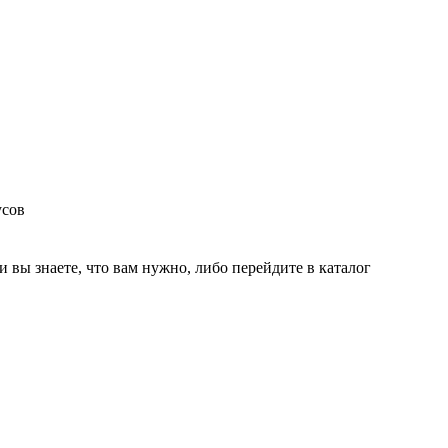
усов
и вы знаете, что вам нужно, либо перейдите в каталог