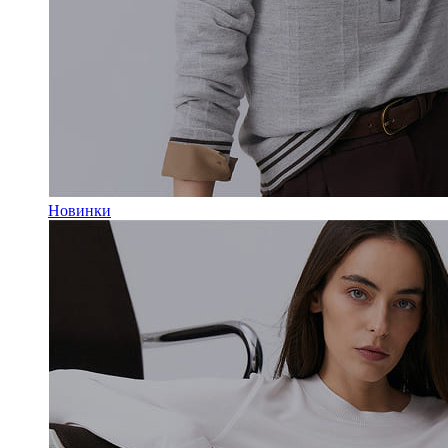
Новинки