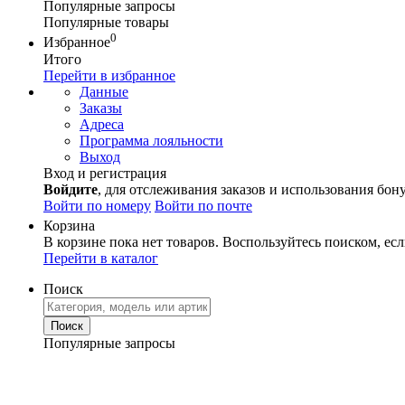
Популярные запросы
Популярные товары
0
Избранное
Итого
Перейти в избранное
Данные
Заказы
Адреса
Программа лояльности
Выход
Вход и регистрация
Войдите
, для отслеживания заказов и использования бон
Войти по номеру
Войти по почте
Корзина
В корзине пока нет товаров. Воспользуйтесь поиском, есл
Перейти в каталог
Поиск
Популярные запросы