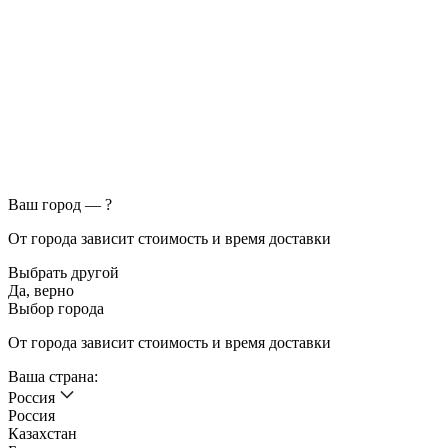
Ваш город —
?
От города зависит стоимость и время доставки
Выбрать другой
Да, верно
Выбор города
От города зависит стоимость и время доставки
Ваша страна:
Россия
Россия
Казахстан