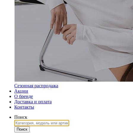
Сезонная распродажа
Акции
О бренде
Доставка и оплата
Контакты
Поиск