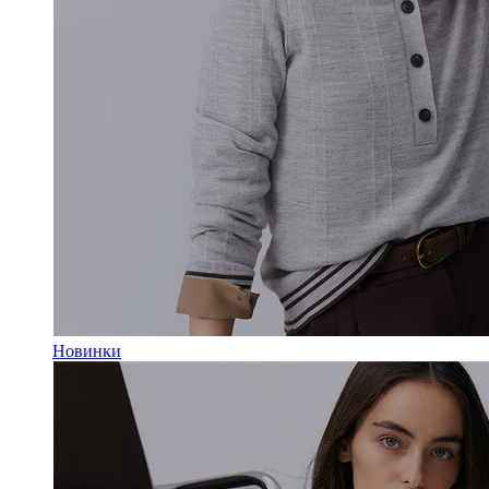
Новинки