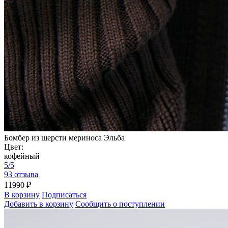
Бомбер из шерсти мериноса Эльба
Цвет:
кофейный
5/5
93 отзыва
11990 ₽
В корзину
Подписаться
Добавить в корзину
Сообщить о поступлении