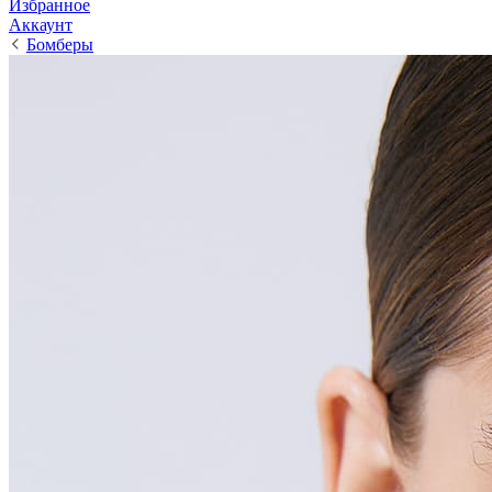
Избранное
Аккаунт
Бомберы