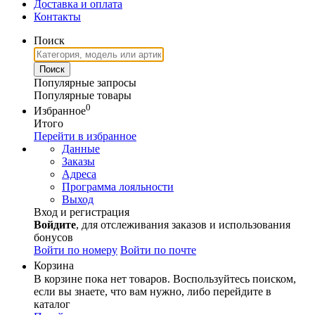
Доставка и оплата
Контакты
Поиск
Популярные запросы
Популярные товары
0
Избранное
Итого
Перейти в избранное
Данные
Заказы
Адреса
Программа лояльности
Выход
Вход и регистрация
Войдите
, для отслеживания заказов и использования
бонусов
Войти по номеру
Войти по почте
Корзина
В корзине пока нет товаров. Воспользуйтесь поиском,
если вы знаете, что вам нужно, либо перейдите в
каталог