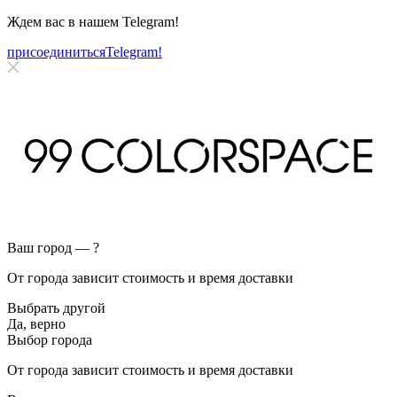
Ждем вас в нашем
Telegram!
присоединиться
Telegram!
Ваш город —
?
От города зависит стоимость и время доставки
Выбрать другой
Да, верно
Выбор города
От города зависит стоимость и время доставки