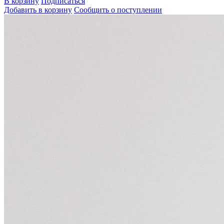
В корзину
Подписаться
Добавить в корзину
Сообщить о поступлении