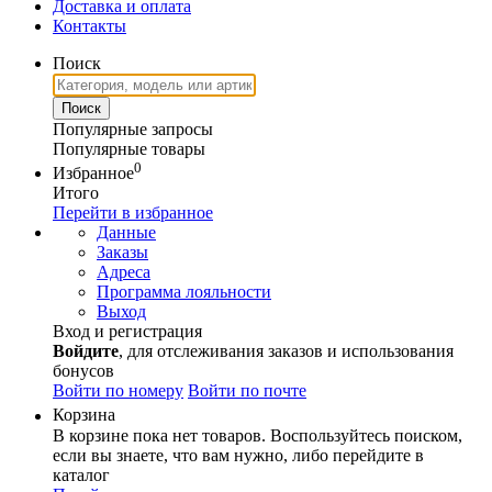
Доставка и оплата
Контакты
Поиск
Популярные запросы
Популярные товары
0
Избранное
Итого
Перейти в избранное
Данные
Заказы
Адреса
Программа лояльности
Выход
Вход и регистрация
Войдите
, для отслеживания заказов и использования
бонусов
Войти по номеру
Войти по почте
Корзина
В корзине пока нет товаров. Воспользуйтесь поиском,
если вы знаете, что вам нужно, либо перейдите в
каталог