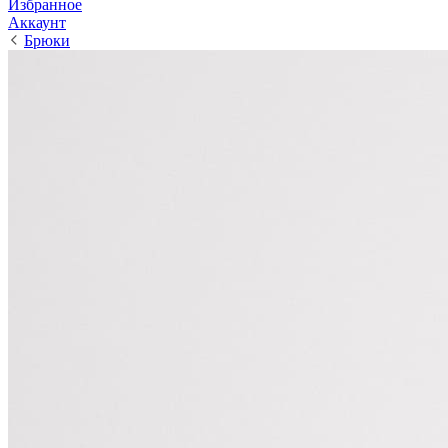
Избранное
Аккаунт
Брюки