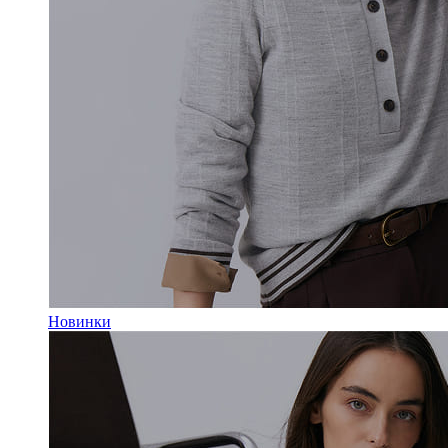
Новинки