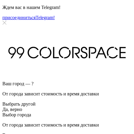
Ждем вас в нашем
Telegram!
присоединиться
Telegram!
Ваш город —
?
От города зависит стоимость и время доставки
Выбрать другой
Да, верно
Выбор города
От города зависит стоимость и время доставки