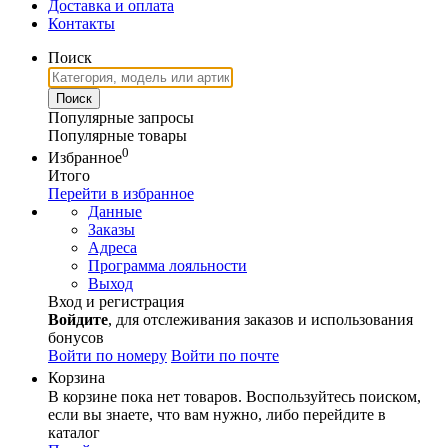
Доставка и оплата
Контакты
Поиск
Популярные запросы
Популярные товары
0
Избранное
Итого
Перейти в избранное
Данные
Заказы
Адреса
Программа лояльности
Выход
Вход и регистрация
Войдите
, для отслеживания заказов и использования
бонусов
Войти по номеру
Войти по почте
Корзина
В корзине пока нет товаров. Воспользуйтесь поиском,
если вы знаете, что вам нужно, либо перейдите в
каталог