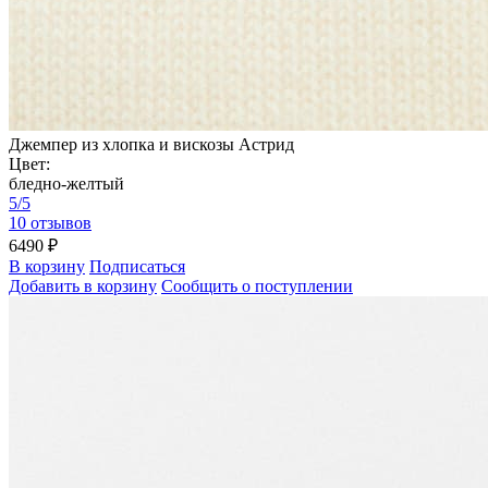
Джемпер из хлопка и вискозы Астрид
Цвет:
бледно-желтый
5/5
10 отзывов
6490 ₽
В корзину
Подписаться
Добавить в корзину
Сообщить о поступлении