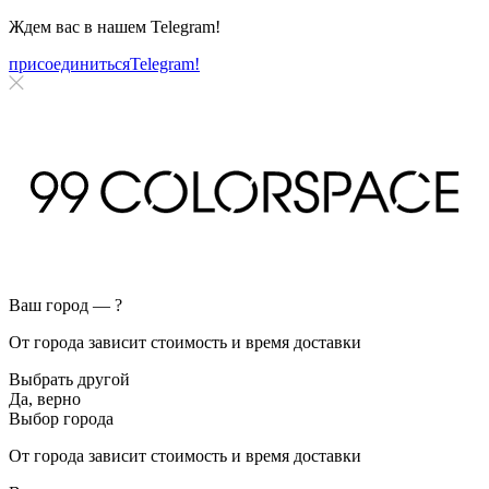
Ждем вас в нашем
Telegram!
присоединиться
Telegram!
Ваш город —
?
От города зависит стоимость и время доставки
Выбрать другой
Да, верно
Выбор города
От города зависит стоимость и время доставки