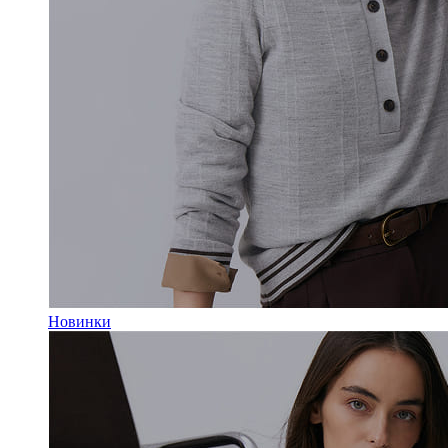
Новинки