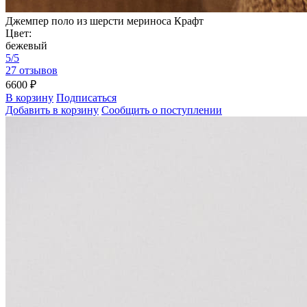
Джемпер поло из шерсти мериноса Крафт
Цвет:
бежевый
5/5
27 отзывов
6600 ₽
В корзину
Подписаться
Добавить в корзину
Сообщить о поступлении