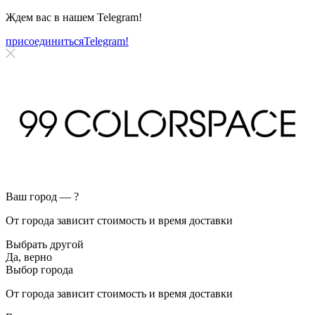
Ждем вас в нашем
Telegram!
присоединиться
Telegram!
Ваш город —
?
От города зависит стоимость и время доставки
Выбрать другой
Да, верно
Выбор города
От города зависит стоимость и время доставки