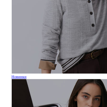
Новинки