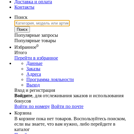
Доставка и оплата
Контакты
Поиск
Популярные запросы
Популярные товары
0
Избранное
Итого
Перейти в избранное
Данные
Заказы
Адреса
Программа лояльности
Выход
Вход и регистрация
Войдите
, для отслеживания заказов и использования
бонусов
Войти по номеру
Войти по почте
Корзина
В корзине пока нет товаров. Воспользуйтесь поиском,
если вы знаете, что вам нужно, либо перейдите в
каталог