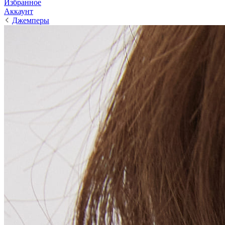
Избранное
Аккаунт
Джемперы