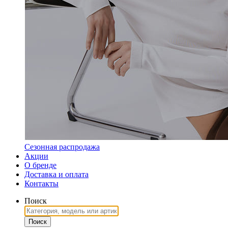
Сезонная распродажа
Акции
О бренде
Доставка и оплата
Контакты
Поиск