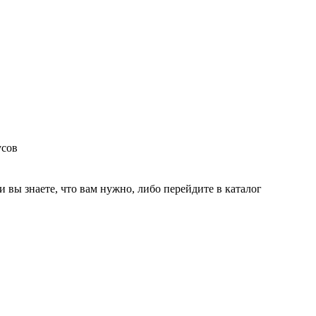
усов
и вы знаете, что вам нужно, либо перейдите в каталог