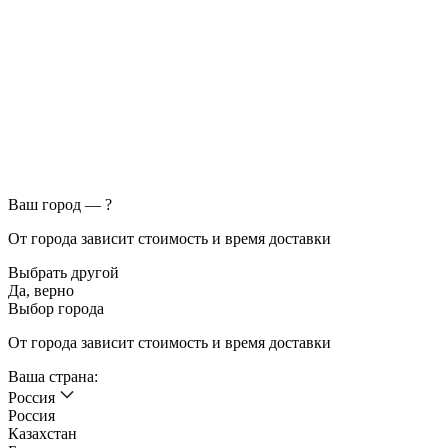
Ваш город —
?
От города зависит стоимость и время доставки
Выбрать другой
Да, верно
Выбор города
От города зависит стоимость и время доставки
Ваша страна:
Россия
Россия
Казахстан