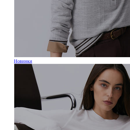
Новинки