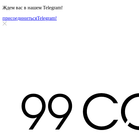
Ждем вас в нашем
Telegram!
присоединиться
Telegram!