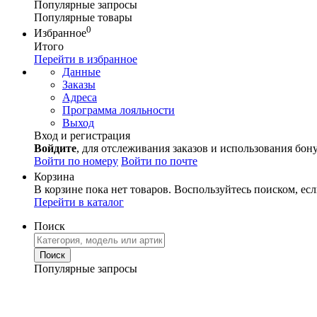
Популярные запросы
Популярные товары
0
Избранное
Итого
Перейти в избранное
Данные
Заказы
Адреса
Программа лояльности
Выход
Вход и регистрация
Войдите
, для отслеживания заказов и использования бон
Войти по номеру
Войти по почте
Корзина
В корзине пока нет товаров. Воспользуйтесь поиском, есл
Перейти в каталог
Поиск
Популярные запросы