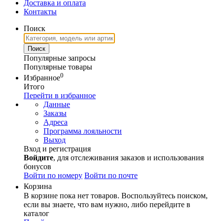
Доставка и оплата
Контакты
Поиск
Популярные запросы
Популярные товары
0
Избранное
Итого
Перейти в избранное
Данные
Заказы
Адреса
Программа лояльности
Выход
Вход и регистрация
Войдите
, для отслеживания заказов и использования
бонусов
Войти по номеру
Войти по почте
Корзина
В корзине пока нет товаров. Воспользуйтесь поиском,
если вы знаете, что вам нужно, либо перейдите в
каталог