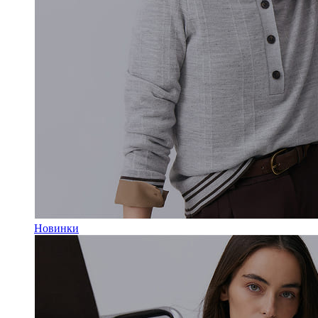
Новинки