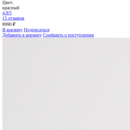
Цвет:
красный
4.9/5
15 отзывов
8990 ₽
В корзину
Подписаться
Добавить в корзину
Сообщить о поступлении