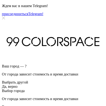
Ждем вас в нашем
Telegram!
присоединиться
Telegram!
Ваш город —
?
От города зависит стоимость и время доставки
Выбрать другой
Да, верно
Выбор города
От города зависит стоимость и время доставки