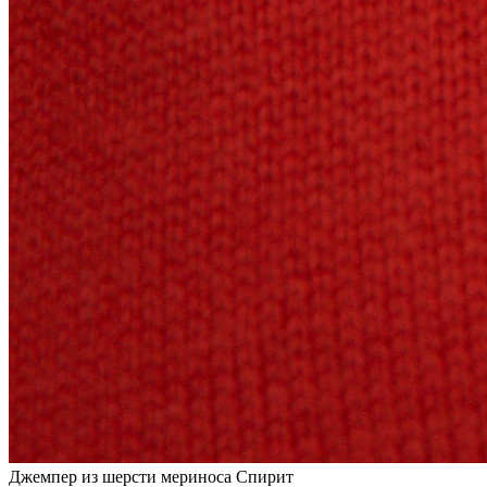
Джемпер из шерсти мериноса Спирит