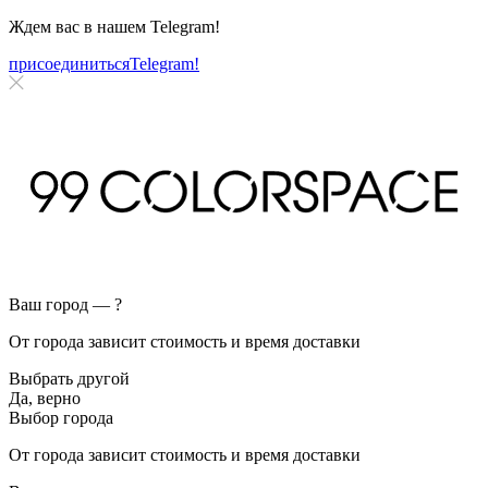
Ждем вас в нашем
Telegram!
присоединиться
Telegram!
Ваш город —
?
От города зависит стоимость и время доставки
Выбрать другой
Да, верно
Выбор города
От города зависит стоимость и время доставки