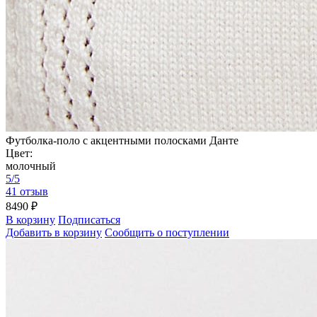
Футболка-поло с акцентными полосками Данте
Цвет:
молочный
5/5
41 отзыв
8490 ₽
В корзину
Подписаться
Добавить в корзину
Сообщить о поступлении