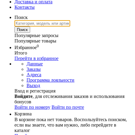
Доставка и оплата
Контакты
Поиск
Популярные запросы
Популярные товары
0
Избранное
Итого
Перейти в избранное
Данные
Заказы
Адреса
Программа лояльности
Выход
Вход и регистрация
Войдите
, для отслеживания заказов и использования
бонусов
Войти по номеру
Войти по почте
Корзина
В корзине пока нет товаров. Воспользуйтесь поиском,
если вы знаете, что вам нужно, либо перейдите в
каталог