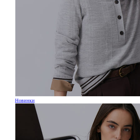
Новинки