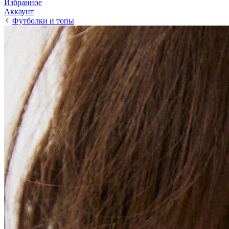
Избранное
Аккаунт
Футболки и топы