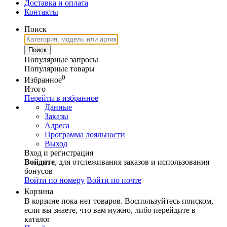
Доставка и оплата
Контакты
Поиск
Популярные запросы
Популярные товары
0
Избранное
Итого
Перейти в избранное
Данные
Заказы
Адреса
Программа лояльности
Выход
Вход и регистрация
Войдите
, для отслеживания заказов и использования
бонусов
Войти по номеру
Войти по почте
Корзина
В корзине пока нет товаров. Воспользуйтесь поиском,
если вы знаете, что вам нужно, либо перейдите в
каталог