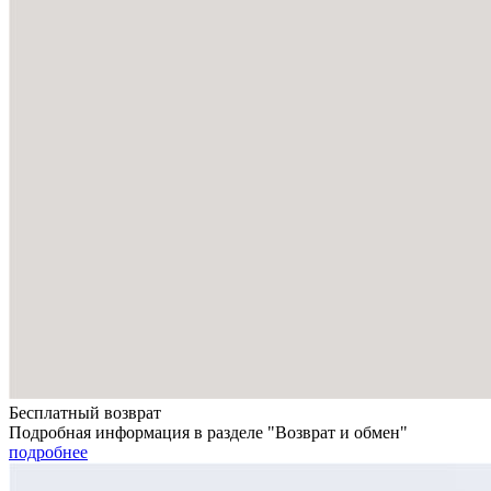
Бесплатный возврат
Подробная информация в разделе "Возврат и обмен"
подробнее