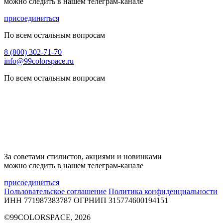
можно следить в нашем телеграм-канале
присоединиться
По всем остальным вопросам
8 (800) 302-71-70
info@99colorspace.ru
По всем остальным вопросам
За советами стилистов, акциями и новинками
можно следить в нашем телеграм-канале
присоединиться
Пользовательское соглашение
Политика конфиденциальности
ИНН 771987383787
ОГРНИП 315774600194151
©99COLORSPACE, 2026