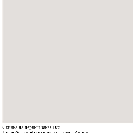
Скидка на первый заказ 10%
Подробная информация в разделе "Акции"