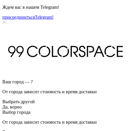
Ждем вас в нашем
Telegram!
присоединиться
Telegram!
Ваш город —
?
От города зависит стоимость и время доставки
Выбрать другой
Да, верно
Выбор города
От города зависит стоимость и время доставки