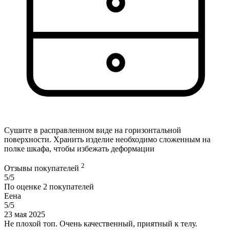
Сушите в расправленном виде на горизонтальной
поверхности. Хранить изделие необходимо сложенным на
полке шкафа, чтобы избежать деформации
2
Отзывы покупателей
5/5
По оценке
2
покупателей
Еена
5/5
23 мая 2025
Не плохой топ. Очень качественный, приятный к телу.