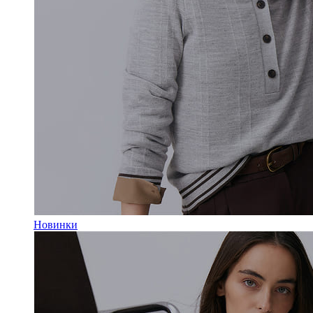
Новинки