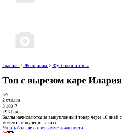
Главная
Женщинам
Футболки и топы
Топ с вырезом каре Илария
5/5
2 отзыва
3 100 ₽
+93 Балла
Баллы начисляются за выкупленный товар через 18 дней с
момента получения заказа
Узнать больше о программе лояльности