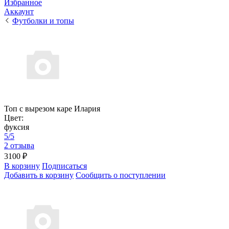
Избранное
Аккаунт
Футболки и топы
Топ с вырезом каре Илария
Цвет:
фуксия
5/5
2 отзыва
3100 ₽
В корзину
Подписаться
Добавить в корзину
Сообщить о поступлении