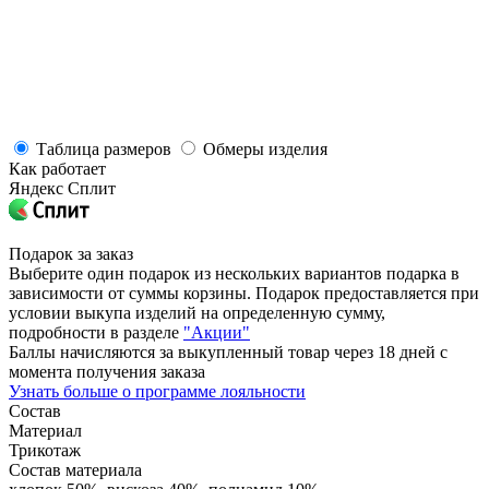
Таблица размеров
Обмеры изделия
Как работает
Яндекс Сплит
Подарок за заказ
Выберите один подарок из нескольких вариантов подарка в
зависимости от суммы корзины. Подарок предоставляется при
условии выкупа изделий на определенную сумму,
подробности в разделе
"Акции"
Баллы начисляются за выкупленный товар через 18 дней с
момента получения заказа
Узнать больше о программе лояльности
Состав
Материал
Трикотаж
Состав материала