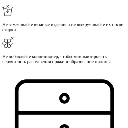
Не замачивайте вязаные изделия и не выкручивайте их после
стирки
Не добавляйте кондиционер, чтобы минимизировать
вероятность распушения пряжи и образование пилинга