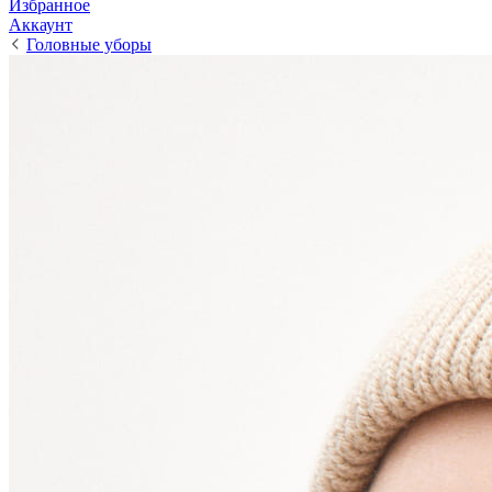
Избранное
Аккаунт
Головные уборы