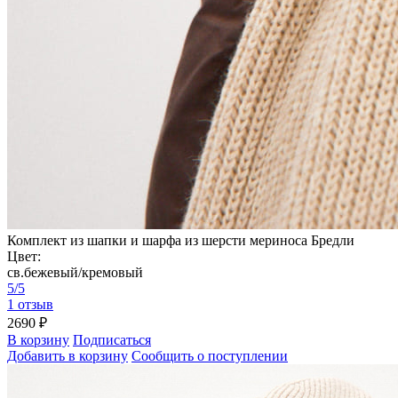
Комплект из шапки и шарфа из шерсти мериноса Бредли
Цвет:
св.бежевый/кремовый
5/5
1 отзыв
2690 ₽
В корзину
Подписаться
Добавить в корзину
Сообщить о поступлении