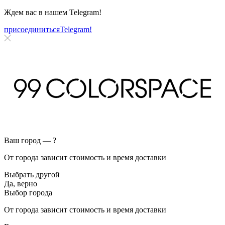
Ждем вас в нашем
Telegram!
присоединиться
Telegram!
Ваш город —
?
От города зависит стоимость и время доставки
Выбрать другой
Да, верно
Выбор города
От города зависит стоимость и время доставки