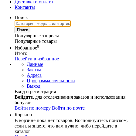
Доставка и оплата
Контакты
Поиск
Популярные запросы
Популярные товары
0
Избранное
Итого
Перейти в избранное
Данные
Заказы
Адреса
Программа лояльности
Выход
Вход и регистрация
Войдите
, для отслеживания заказов и использования
бонусов
Войти по номеру
Войти по почте
Корзина
В корзине пока нет товаров. Воспользуйтесь поиском,
если вы знаете, что вам нужно, либо перейдите в
каталог