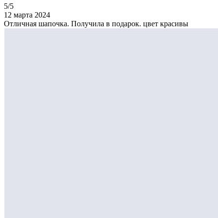
5/5
12 марта 2024
Отличная шапочка. Получила в подарок. цвет красивы