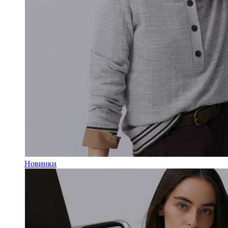
Новинки