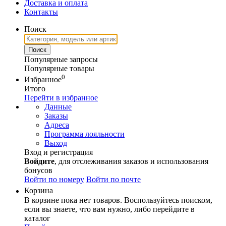
Доставка и оплата
Контакты
Поиск
Популярные запросы
Популярные товары
0
Избранное
Итого
Перейти в избранное
Данные
Заказы
Адреса
Программа лояльности
Выход
Вход и регистрация
Войдите
, для отслеживания заказов и использования
бонусов
Войти по номеру
Войти по почте
Корзина
В корзине пока нет товаров. Воспользуйтесь поиском,
если вы знаете, что вам нужно, либо перейдите в
каталог