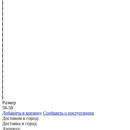
Размер
56-58
Добавить в корзину
Сообщить о поступлении
Доставим в город:
Доставка в город
Артикул: