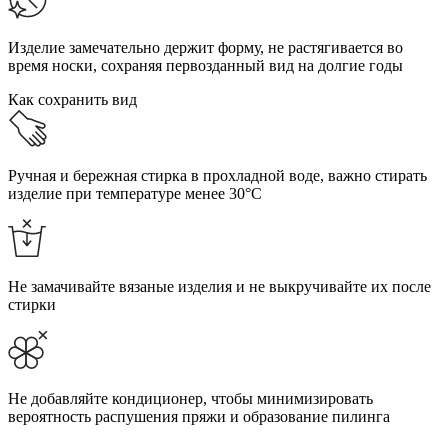
Изделие замечательно держит форму, не растягивается во
время носки, сохраняя первозданный вид на долгие годы
Как сохранить вид
Ручная и бережная стирка в прохладной воде, важно стирать
изделие при температуре менее 30°C
Не замачивайте вязаные изделия и не выкручивайте их после
стирки
Не добавляйте кондиционер, чтобы минимизировать
вероятность распушения пряжи и образование пилинга