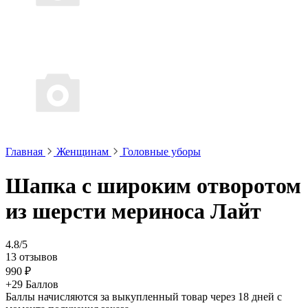
Главная
Женщинам
Головные уборы
Шапка с широким отворотом
из шерсти мериноса Лайт
4.8/5
13 отзывов
990 ₽
+29 Баллов
Баллы начисляются за выкупленный товар через 18 дней с