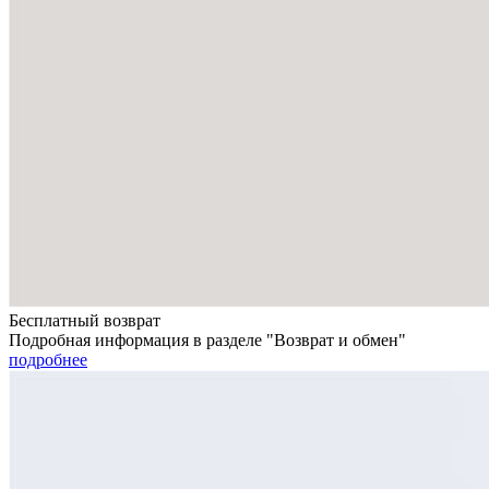
Бесплатный возврат
Подробная информация в разделе "Возврат и обмен"
подробнее