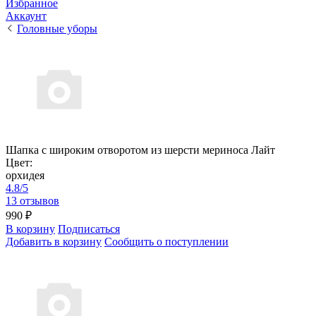
Избранное
Аккаунт
Головные уборы
Шапка с широким отворотом из шерсти мериноса Лайт
Цвет:
орхидея
4.8/5
13 отзывов
990 ₽
В корзину
Подписаться
Добавить в корзину
Сообщить о поступлении