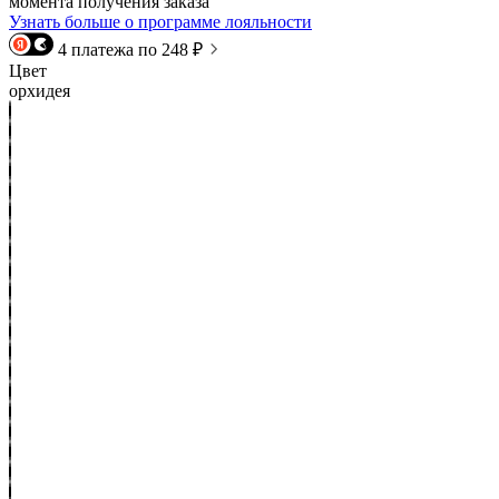
момента получения заказа
Узнать больше о программе лояльности
4 платежа по 248 ₽
Цвет
орхидея