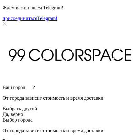
Ждем вас в нашем
Telegram!
присоединиться
Telegram!
Ваш город —
?
От города зависит стоимость и время доставки
Выбрать другой
Да, верно
Выбор города
От города зависит стоимость и время доставки