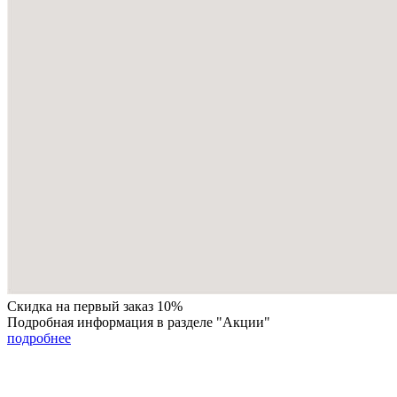
Скидка на первый заказ 10%
Подробная информация в разделе "Акции"
подробнее