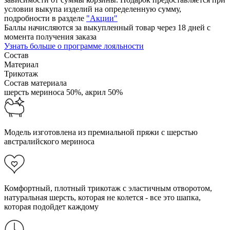
условии выкупа изделий на определенную сумму,
подробности в разделе
"Акции"
Баллы начисляются за выкупленный товар через 18 дней с
момента получения заказа
Узнать больше о программе лояльности
Состав
Материал
Трикотаж
Состав материала
шерсть мериноса 50%,
акрил 50%
Модель изготовлена из премиальной пряжи с шерстью
австралийского мериноса
Комфортный, плотный трикотаж с эластичным отворотом,
натуральная шерсть, которая не колется - все это шапка,
которая подойдет каждому