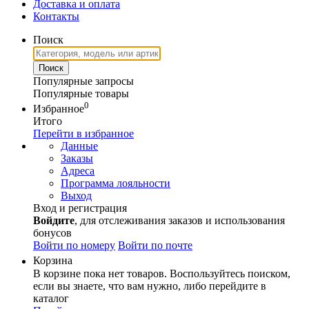
Доставка и оплата
Контакты
Поиск
Популярные запросы
Популярные товары
0
Избранное
Итого
Перейти в избранное
Данные
Заказы
Адреса
Программа лояльности
Выход
Вход и регистрация
Войдите
, для отслеживания заказов и использования
бонусов
Войти по номеру
Войти по почте
Корзина
В корзине пока нет товаров. Воспользуйтесь поиском,
если вы знаете, что вам нужно, либо перейдите в
каталог