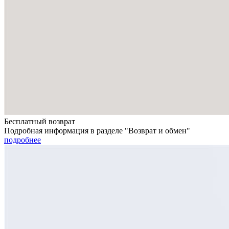
Бесплатный возврат
Подробная информация в разделе "Возврат и обмен"
подробнее