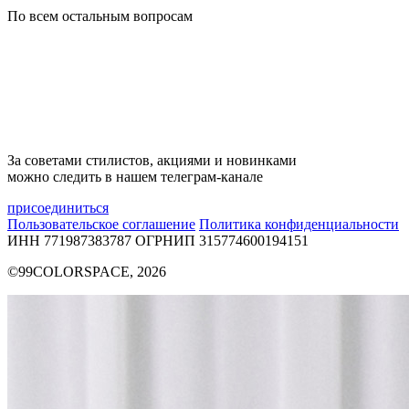
По всем остальным вопросам
За советами стилистов, акциями и новинками
можно следить в нашем телеграм-канале
присоединиться
Пользовательское соглашение
Политика конфиденциальности
ИНН 771987383787
ОГРНИП 315774600194151
©99COLORSPACE, 2026