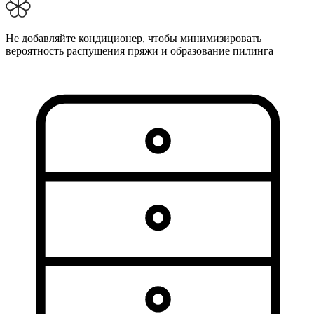
Не добавляйте кондиционер, чтобы минимизировать
вероятность распушения пряжи и образование пилинга