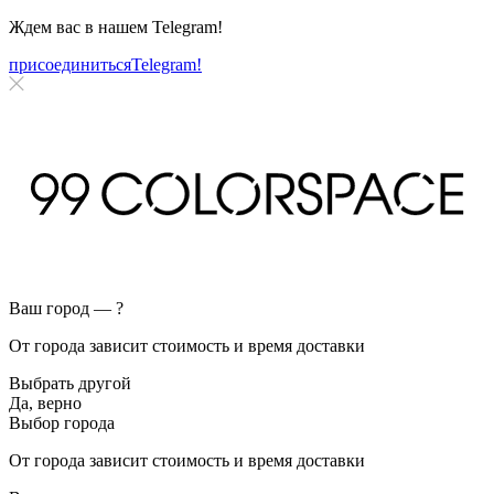
Ждем вас в нашем
Telegram!
присоединиться
Telegram!
Ваш город —
?
От города зависит стоимость и время доставки
Выбрать другой
Да, верно
Выбор города
От города зависит стоимость и время доставки