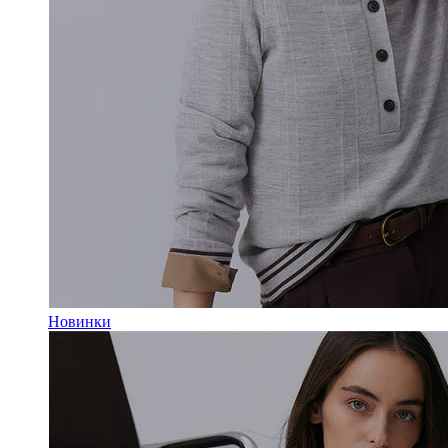
Новинки