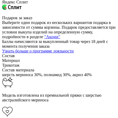
Яндекс Сплит
Подарок за заказ
Выберите один подарок из нескольких вариантов подарка в
зависимости от суммы корзины. Подарок предоставляется при
условии выкупа изделий на определенную сумму,
подробности в разделе
"Акции"
Баллы начисляются за выкупленный товар через 18 дней с
момента получения заказа
Узнать больше о программе лояльности
Состав
Материал
Трикотаж
Состав материала
шерсть мериноса 30%,
полиамид 30%,
акрил 40%
Модель изготовлена из премиальной пряжи с шерстью
австралийского мериноса