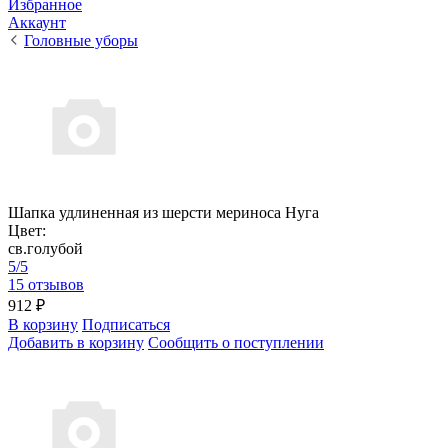
Избранное
Аккаунт
Головные уборы
Шапка удлиненная из шерсти мериноса Нуга
Цвет:
св.голубой
5/5
15 отзывов
912 ₽
В корзину
Подписаться
Добавить в корзину
Сообщить о поступлении