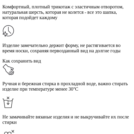
Комфортный, плотный трикотаж с эластичным отворотом,
натуральная шерсть, которая не колется - все это шапка,
которая подойдет каждому
Изделие замечательно держит форму, не растягивается во
время носки, сохраняя первозданный вид на долгие годы
Как сохранить вид
Ручная и бережная стирка в прохладной воде, важно стирать
изделие при температуре менее 30°C
Не замачивайте вязаные изделия и не выкручивайте их после
стирки