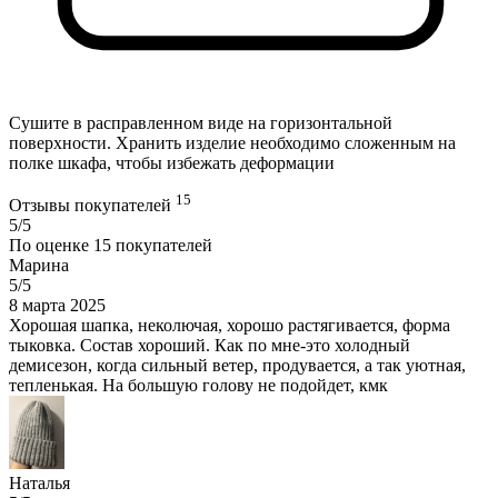
Сушите в расправленном виде на горизонтальной
поверхности. Хранить изделие необходимо сложенным на
полке шкафа, чтобы избежать деформации
15
Отзывы покупателей
5/5
По оценке
15
покупателей
Марина
5/5
8 марта 2025
Хорошая шапка, неколючая, хорошо растягивается, форма
тыковка. Состав хороший. Как по мне-это холодный
демисезон, когда сильный ветер, продувается, а так уютная,
тепленькая. На большую голову не подойдет, кмк
Наталья