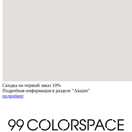
Скидка на первый заказ 10%
Подробная информация в разделе "Акции"
подробнее