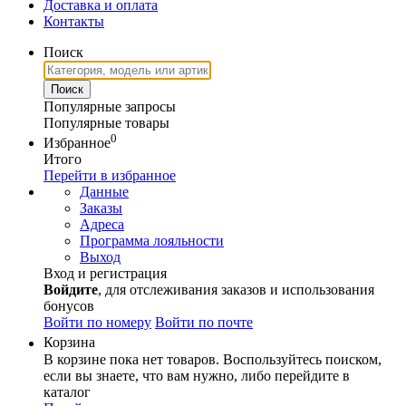
Доставка и оплата
Контакты
Поиск
Популярные запросы
Популярные товары
0
Избранное
Итого
Перейти в избранное
Данные
Заказы
Адреса
Программа лояльности
Выход
Вход и регистрация
Войдите
, для отслеживания заказов и использования
бонусов
Войти по номеру
Войти по почте
Корзина
В корзине пока нет товаров. Воспользуйтесь поиском,
если вы знаете, что вам нужно, либо перейдите в
каталог