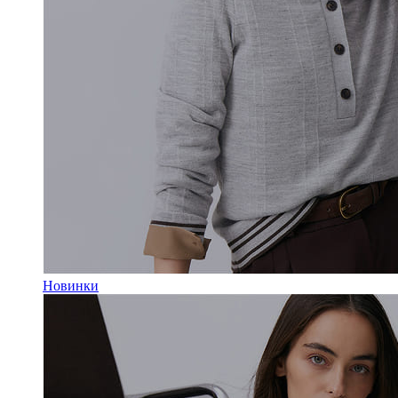
Новинки