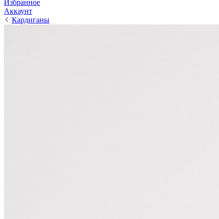
Избранное
Аккаунт
Кардиганы