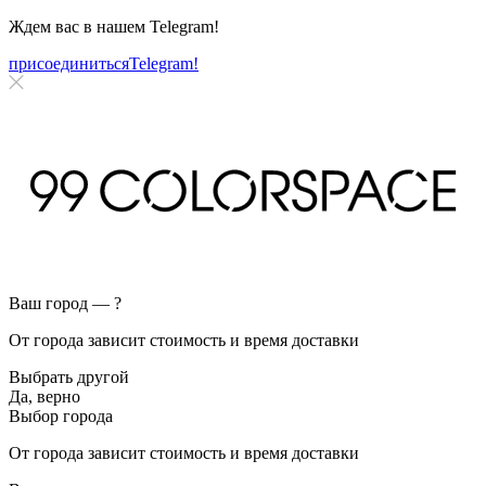
Ждем вас в нашем
Telegram!
присоединиться
Telegram!
Ваш город —
?
От города зависит стоимость и время доставки
Выбрать другой
Да, верно
Выбор города
От города зависит стоимость и время доставки