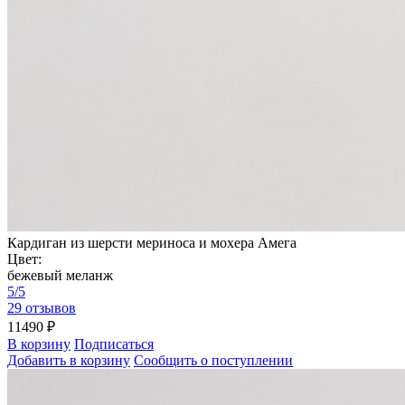
Кардиган из шерсти мериноса и мохера Амега
Цвет:
бежевый меланж
5/5
29 отзывов
11490 ₽
В корзину
Подписаться
Добавить в корзину
Сообщить о поступлении