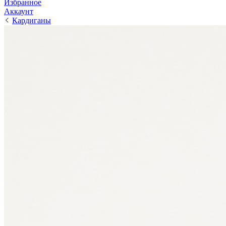
Избранное
Аккаунт
Кардиганы