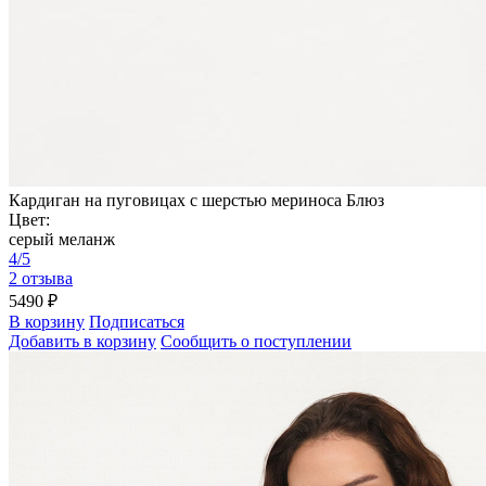
Кардиган на пуговицах с шерстью мериноса Блюз
Цвет:
серый меланж
4/5
2 отзыва
5490 ₽
В корзину
Подписаться
Добавить в корзину
Сообщить о поступлении