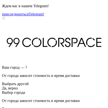
Ждем вас в нашем
Telegram!
присоединиться
Telegram!
Ваш город —
?
От города зависит стоимость и время доставки
Выбрать другой
Да, верно
Выбор города
От города зависит стоимость и время доставки