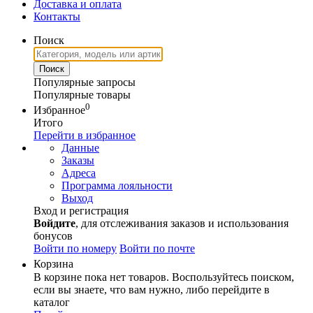
Доставка и оплата
Контакты
Поиск
Популярные запросы
Популярные товары
0
Избранное
Итого
Перейти в избранное
Данные
Заказы
Адреса
Программа лояльности
Выход
Вход и регистрация
Войдите
, для отслеживания заказов и использования
бонусов
Войти по номеру
Войти по почте
Корзина
В корзине пока нет товаров. Воспользуйтесь поиском,
если вы знаете, что вам нужно, либо перейдите в
каталог