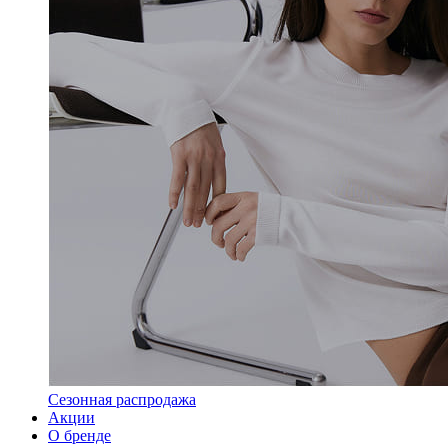
Сезонная распродажа
Акции
О бренде