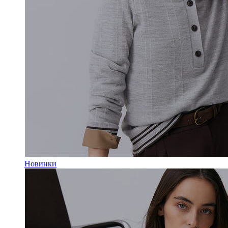
Новинки