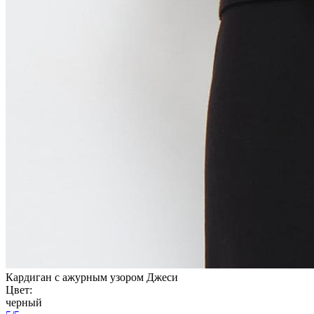
Кардиган с ажурным узором Джеси
Цвет:
черный