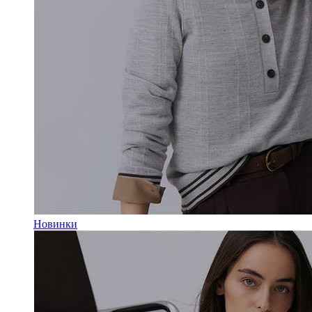
Новинки