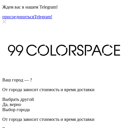
Ждем вас в нашем
Telegram!
присоединиться
Telegram!
Ваш город —
?
От города зависит стоимость и время доставки
Выбрать другой
Да, верно
Выбор города
От города зависит стоимость и время доставки