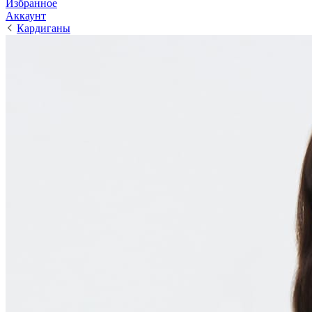
Избранное
Аккаунт
Кардиганы