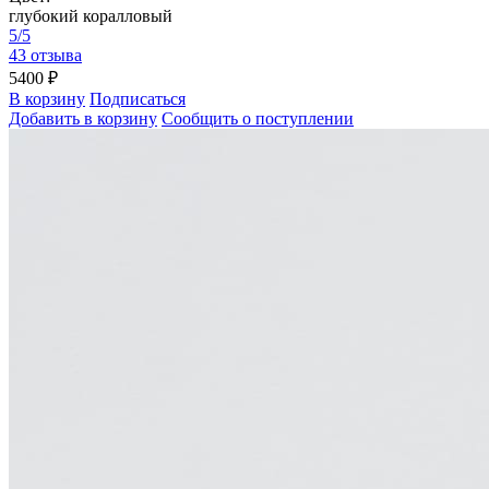
глубокий коралловый
5/5
43 отзыва
5400 ₽
В корзину
Подписаться
Добавить в корзину
Сообщить о поступлении