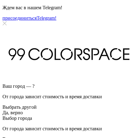
Ждем вас в нашем
Telegram!
присоединиться
Telegram!
Ваш город —
?
От города зависит стоимость и время доставки
Выбрать другой
Да, верно
Выбор города
От города зависит стоимость и время доставки