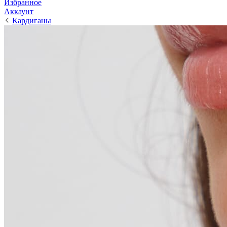
Избранное
Аккаунт
Кардиганы