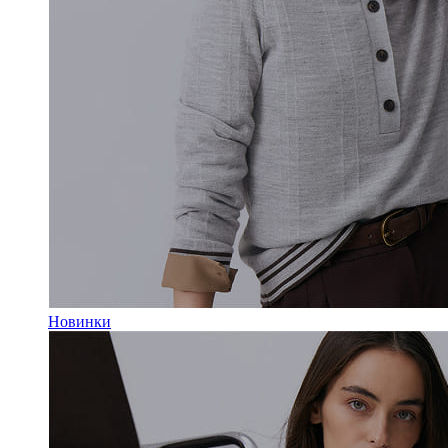
Новинки