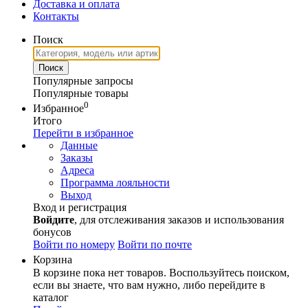
Доставка и оплата
Контакты
Поиск
Популярные запросы
Популярные товары
0
Избранное
Итого
Перейти в избранное
Данные
Заказы
Адреса
Программа лояльности
Выход
Вход и регистрация
Войдите
, для отслеживания заказов и использования
бонусов
Войти по номеру
Войти по почте
Корзина
В корзине пока нет товаров. Воспользуйтесь поиском,
если вы знаете, что вам нужно, либо перейдите в
каталог