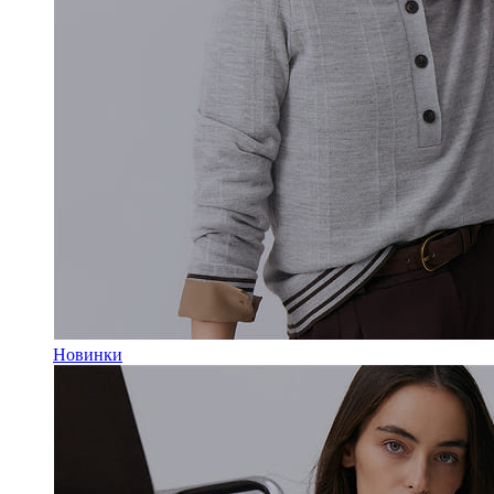
Новинки