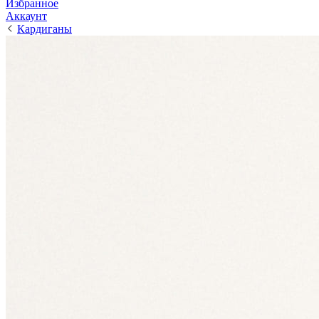
Избранное
Аккаунт
Кардиганы