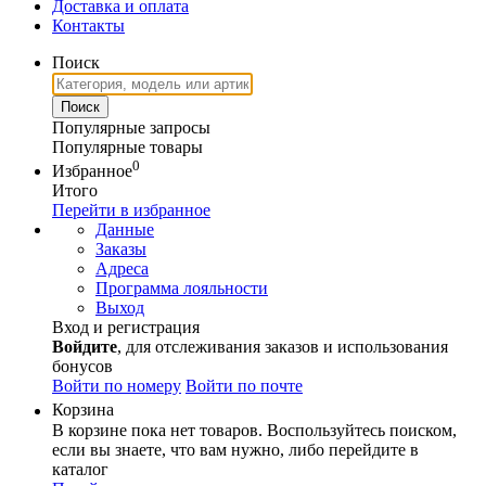
Доставка и оплата
Контакты
Поиск
Популярные запросы
Популярные товары
0
Избранное
Итого
Перейти в избранное
Данные
Заказы
Адреса
Программа лояльности
Выход
Вход и регистрация
Войдите
, для отслеживания заказов и использования
бонусов
Войти по номеру
Войти по почте
Корзина
В корзине пока нет товаров. Воспользуйтесь поиском,
если вы знаете, что вам нужно, либо перейдите в
каталог