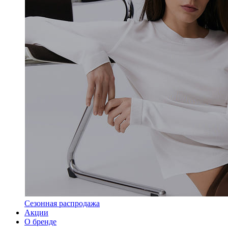
Сезонная распродажа
Акции
О бренде