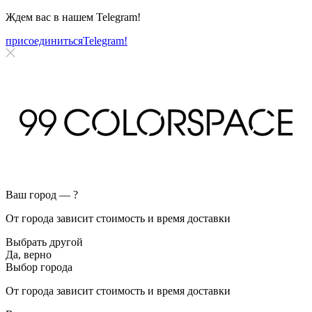
Ждем вас в нашем
Telegram!
присоединиться
Telegram!
Ваш город —
?
От города зависит стоимость и время доставки
Выбрать другой
Да, верно
Выбор города
От города зависит стоимость и время доставки