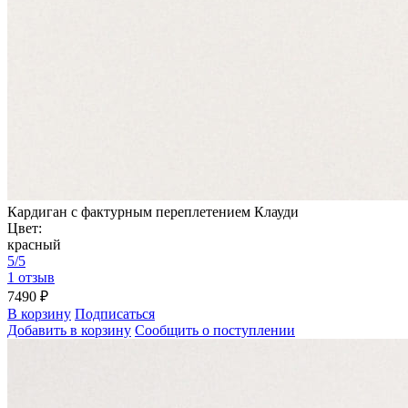
Кардиган с фактурным переплетением Клауди
Цвет:
красный
5/5
1 отзыв
7490 ₽
В корзину
Подписаться
Добавить в корзину
Сообщить о поступлении