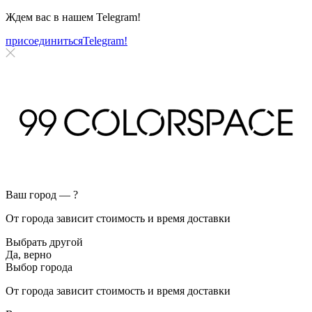
Ждем вас в нашем
Telegram!
присоединиться
Telegram!
Ваш город —
?
От города зависит стоимость и время доставки
Выбрать другой
Да, верно
Выбор города
От города зависит стоимость и время доставки