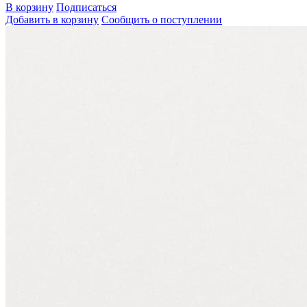
В корзину
Подписаться
Добавить в корзину
Сообщить о поступлении