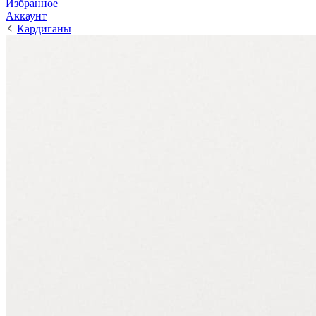
Избранное
Аккаунт
Кардиганы