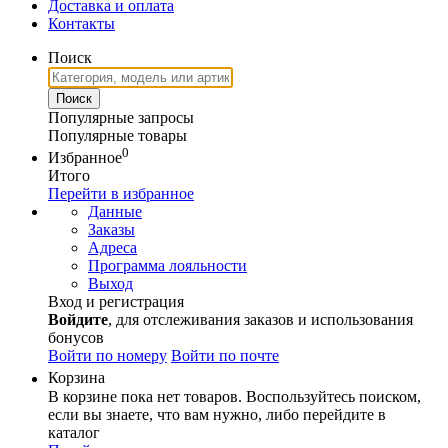
Доставка и оплата
Контакты
Поиск
Популярные запросы
Популярные товары
0
Избранное
Итого
Перейти в избранное
Данные
Заказы
Адреса
Программа лояльности
Выход
Вход и регистрация
Войдите
, для отслеживания заказов и использования
бонусов
Войти по номеру
Войти по почте
Корзина
В корзине пока нет товаров. Воспользуйтесь поиском,
если вы знаете, что вам нужно, либо перейдите в
каталог