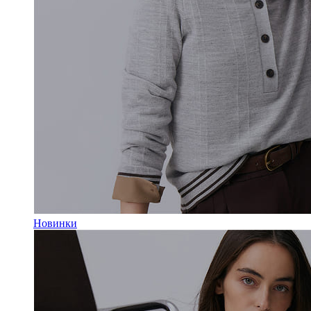
Новинки