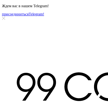
Ждем вас в нашем
Telegram!
присоединиться
Telegram!