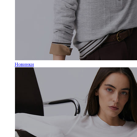
Новинки