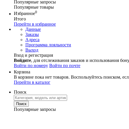
Популярные запросы
Популярные товары
0
Избранное
Итого
Перейти в избранное
Данные
Заказы
Адреса
Программа лояльности
Выход
Вход и регистрация
Войдите
, для отслеживания заказов и использования бон
Войти по номеру
Войти по почте
Корзина
В корзине пока нет товаров. Воспользуйтесь поиском, есл
Перейти в каталог
Поиск
Популярные запросы