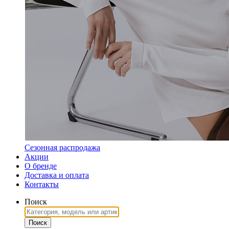
Сезонная распродажа
Акции
О бренде
Доставка и оплата
Контакты
Поиск