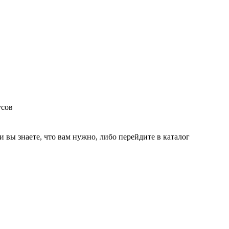
усов
и вы знаете, что вам нужно, либо перейдите в каталог