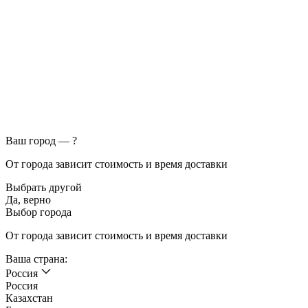
Ваш город —
?
От города зависит стоимость и время доставки
Выбрать другой
Да, верно
Выбор города
От города зависит стоимость и время доставки
Ваша страна:
Россия
Россия
Казахстан