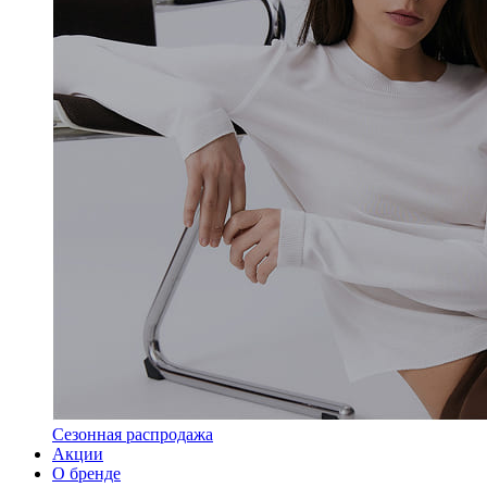
Сезонная распродажа
Акции
О бренде