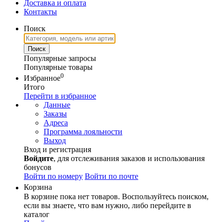
Доставка и оплата
Контакты
Поиск
Популярные запросы
Популярные товары
0
Избранное
Итого
Перейти в избранное
Данные
Заказы
Адреса
Программа лояльности
Выход
Вход и регистрация
Войдите
, для отслеживания заказов и использования
бонусов
Войти по номеру
Войти по почте
Корзина
В корзине пока нет товаров. Воспользуйтесь поиском,
если вы знаете, что вам нужно, либо перейдите в
каталог