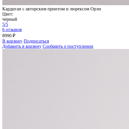
Кардиган с авторским принтом и люрексом Орли
Цвет:
черный
5/5
6 отзывов
8990 ₽
В корзину
Подписаться
Добавить в корзину
Сообщить о поступлении