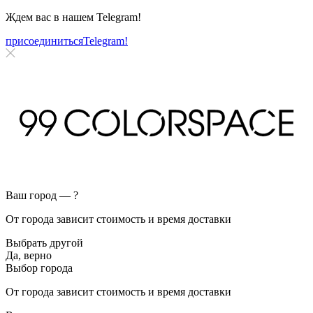
Ждем вас в нашем
Telegram!
присоединиться
Telegram!
Ваш город —
?
От города зависит стоимость и время доставки
Выбрать другой
Да, верно
Выбор города
От города зависит стоимость и время доставки