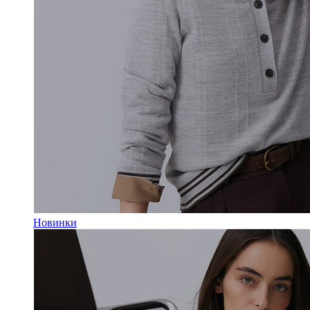
Новинки