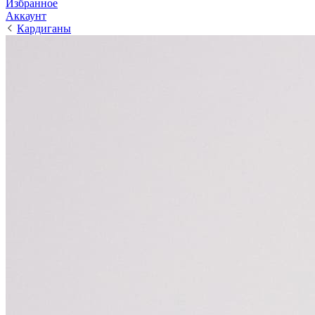
Избранное
Аккаунт
Кардиганы