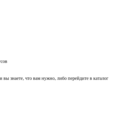
усов
и вы знаете, что вам нужно, либо перейдите в каталог