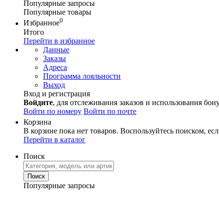
Популярные запросы
Популярные товары
0
Избранное
Итого
Перейти в избранное
Данные
Заказы
Адреса
Программа лояльности
Выход
Вход и регистрация
Войдите
, для отслеживания заказов и использования бон
Войти по номеру
Войти по почте
Корзина
В корзине пока нет товаров. Воспользуйтесь поиском, есл
Перейти в каталог
Поиск
Популярные запросы