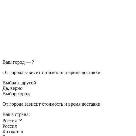
Ваш город —
?
От города зависит стоимость и время доставки
Выбрать другой
Да, верно
Выбор города
От города зависит стоимость и время доставки
Ваша страна:
Россия
Россия
Казахстан