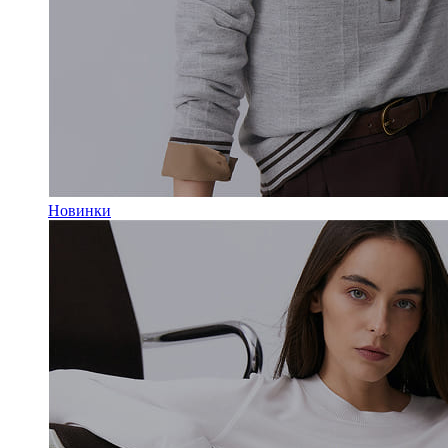
Новинки