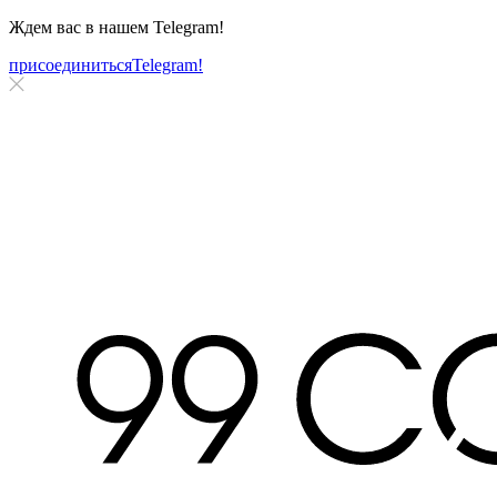
Ждем вас в нашем
Telegram!
присоединиться
Telegram!