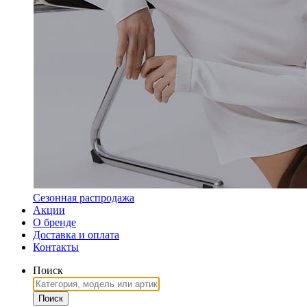
Сезонная распродажа
Акции
О бренде
Доставка и оплата
Контакты
Поиск