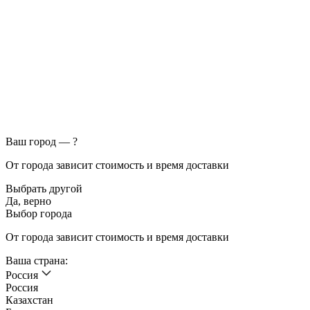
Ваш город —
?
От города зависит стоимость и время доставки
Выбрать другой
Да, верно
Выбор города
От города зависит стоимость и время доставки
Ваша страна:
Россия
Россия
Казахстан