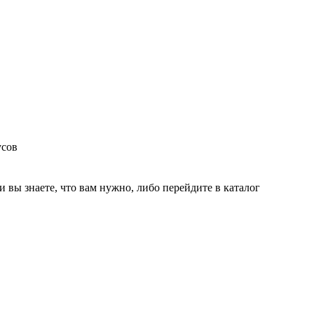
усов
и вы знаете, что вам нужно, либо перейдите в каталог