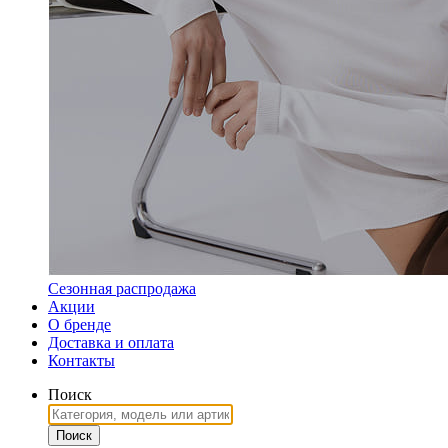
Сезонная распродажа
Акции
О бренде
Доставка и оплата
Контакты
Поиск