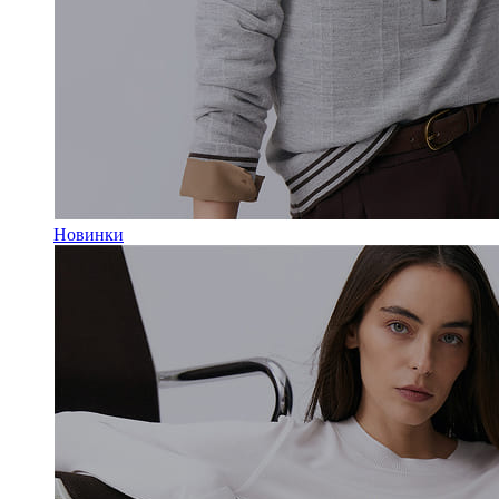
Новинки