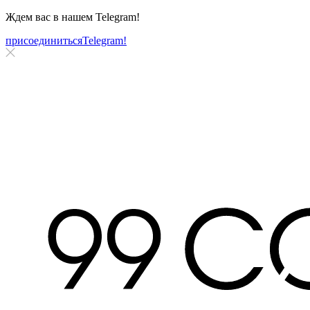
Ждем вас в нашем
Telegram!
присоединиться
Telegram!