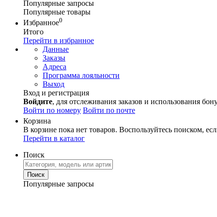
Популярные запросы
Популярные товары
0
Избранное
Итого
Перейти в избранное
Данные
Заказы
Адреса
Программа лояльности
Выход
Вход и регистрация
Войдите
, для отслеживания заказов и использования бон
Войти по номеру
Войти по почте
Корзина
В корзине пока нет товаров. Воспользуйтесь поиском, есл
Перейти в каталог
Поиск
Популярные запросы