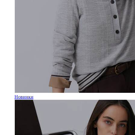
Новинки