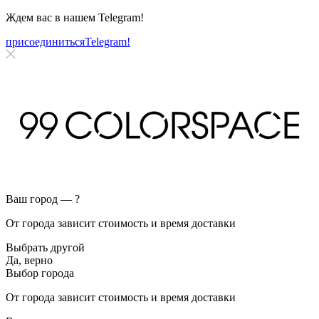
Ждем вас в нашем
Telegram!
присоединиться
Telegram!
Ваш город —
?
От города зависит стоимость и время доставки
Выбрать другой
Да, верно
Выбор города
От города зависит стоимость и время доставки