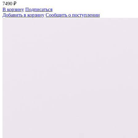
7490 ₽
В корзину
Подписаться
Добавить в корзину
Сообщить о поступлении