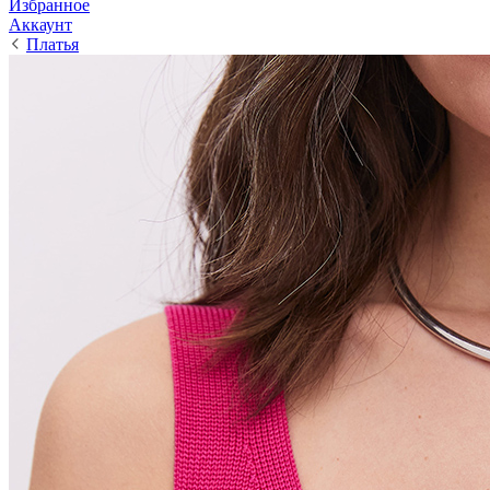
Избранное
Аккаунт
Платья