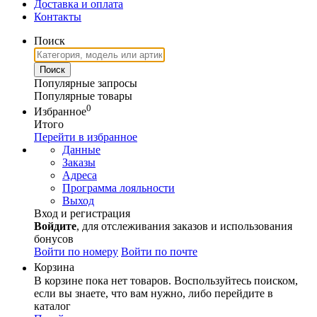
Доставка и оплата
Контакты
Поиск
Популярные запросы
Популярные товары
0
Избранное
Итого
Перейти в избранное
Данные
Заказы
Адреса
Программа лояльности
Выход
Вход и регистрация
Войдите
, для отслеживания заказов и использования
бонусов
Войти по номеру
Войти по почте
Корзина
В корзине пока нет товаров. Воспользуйтесь поиском,
если вы знаете, что вам нужно, либо перейдите в
каталог