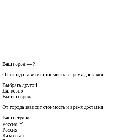
Ваш город —
?
От города зависит стоимость и время доставки
Выбрать другой
Да, верно
Выбор города
От города зависит стоимость и время доставки
Ваша страна:
Россия
Россия
Казахстан