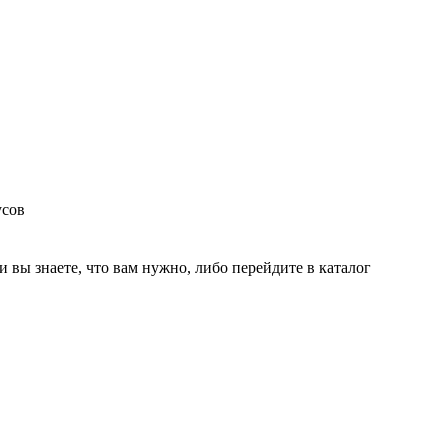
усов
и вы знаете, что вам нужно, либо перейдите в каталог