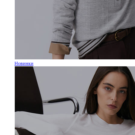
Новинки