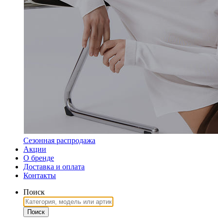
Сезонная распродажа
Акции
О бренде
Доставка и оплата
Контакты
Поиск