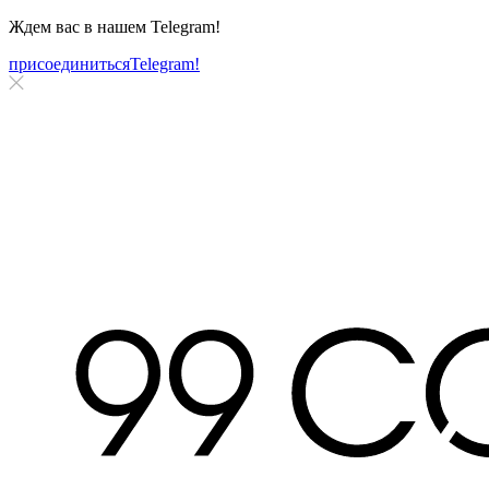
Ждем вас в нашем
Telegram!
присоединиться
Telegram!