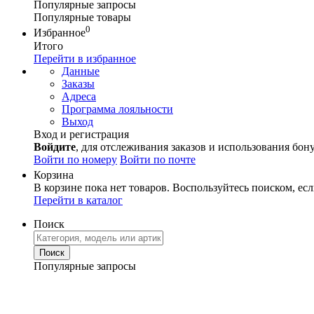
Популярные запросы
Популярные товары
0
Избранное
Итого
Перейти в избранное
Данные
Заказы
Адреса
Программа лояльности
Выход
Вход и регистрация
Войдите
, для отслеживания заказов и использования бон
Войти по номеру
Войти по почте
Корзина
В корзине пока нет товаров. Воспользуйтесь поиском, есл
Перейти в каталог
Поиск
Популярные запросы