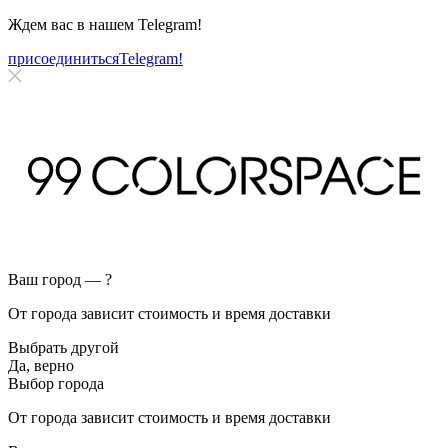
Ждем вас в нашем
Telegram!
присоединиться
Telegram!
Ваш город —
?
От города зависит стоимость и время доставки
Выбрать другой
Да, верно
Выбор города
От города зависит стоимость и время доставки