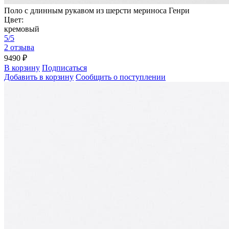
Поло с длинным рукавом из шерсти мериноса Генри
Цвет:
кремовый
5/5
2 отзыва
9490 ₽
В корзину
Подписаться
Добавить в корзину
Сообщить о поступлении