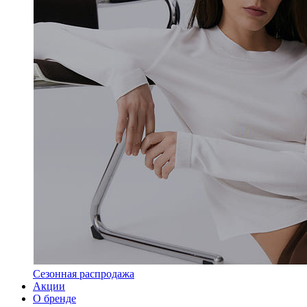
Сезонная распродажа
Акции
О бренде