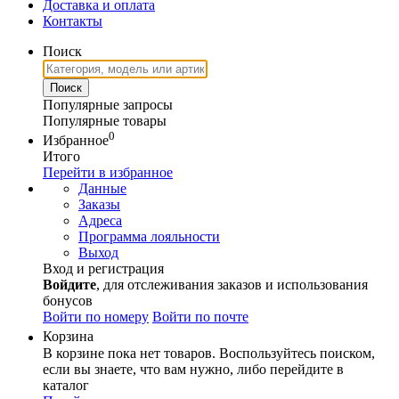
Доставка и оплата
Контакты
Поиск
Популярные запросы
Популярные товары
0
Избранное
Итого
Перейти в избранное
Данные
Заказы
Адреса
Программа лояльности
Выход
Вход и регистрация
Войдите
, для отслеживания заказов и использования
бонусов
Войти по номеру
Войти по почте
Корзина
В корзине пока нет товаров. Воспользуйтесь поиском,
если вы знаете, что вам нужно, либо перейдите в
каталог