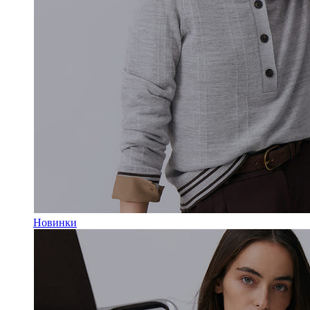
Новинки