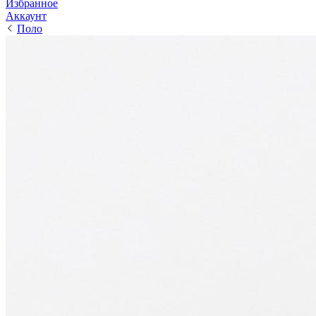
Избранное
Аккаунт
Поло