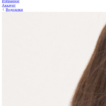
Избранное
Аккаунт
Водолазки