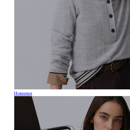
Новинки