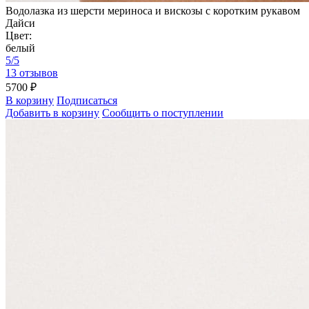
Водолазка из шерсти мериноса и вискозы с коротким рукавом
Дайси
Цвет:
белый
5/5
13 отзывов
5700 ₽
В корзину
Подписаться
Добавить в корзину
Сообщить о поступлении