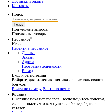
Доставка и оплата
Контакты
Поиск
Популярные запросы
Популярные товары
0
Избранное
Итого
Перейти в избранное
Данные
Заказы
Адреса
Программа лояльности
Выход
Вход и регистрация
Войдите
, для отслеживания заказов и использования
бонусов
Войти по номеру
Войти по почте
Корзина
В корзине пока нет товаров. Воспользуйтесь поиском,
если вы знаете, что вам нужно, либо перейдите в
каталог