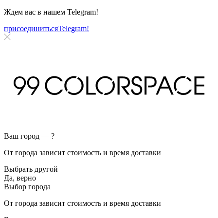
Ждем вас в нашем
Telegram!
присоединиться
Telegram!
Ваш город —
?
От города зависит стоимость и время доставки
Выбрать другой
Да, верно
Выбор города
От города зависит стоимость и время доставки