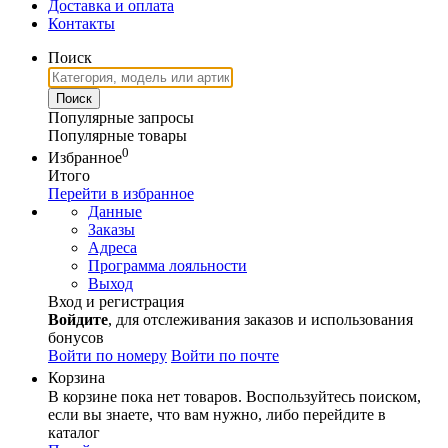
Доставка и оплата
Контакты
Поиск
Популярные запросы
Популярные товары
0
Избранное
Итого
Перейти в избранное
Данные
Заказы
Адреса
Программа лояльности
Выход
Вход и регистрация
Войдите
, для отслеживания заказов и использования
бонусов
Войти по номеру
Войти по почте
Корзина
В корзине пока нет товаров. Воспользуйтесь поиском,
если вы знаете, что вам нужно, либо перейдите в
каталог