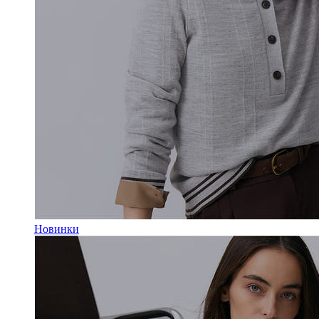
Новинки