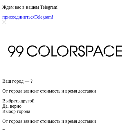
Ждем вас в нашем
Telegram!
присоединиться
Telegram!
Ваш город —
?
От города зависит стоимость и время доставки
Выбрать другой
Да, верно
Выбор города
От города зависит стоимость и время доставки