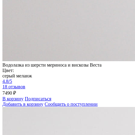
Водолазка из шерсти мериноса и вискозы Веста
Цвет:
серый меланж
4.8/5
18 отзывов
7490 ₽
В корзину
Подписаться
Добавить в корзину
Сообщить о поступлении