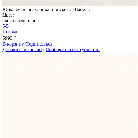
Юбка букле из хлопка и вискозы Шанель
Цвет:
светло-зеленый
5/5
1 отзыв
5990 ₽
В корзину
Подписаться
Добавить в корзину
Сообщить о поступлении