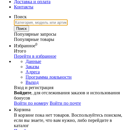
Доставка и оплата
Контакты
Поиск
Популярные запросы
Популярные товары
0
Избранное
Итого
Перейти в избранное
Данные
Заказы
Адреса
Программа лояльности
Выход
Вход и регистрация
Войдите
, для отслеживания заказов и использования
бонусов
Войти по номеру
Войти по почте
Корзина
В корзине пока нет товаров. Воспользуйтесь поиском,
если вы знаете, что вам нужно, либо перейдите в
каталог