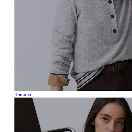
Новинки