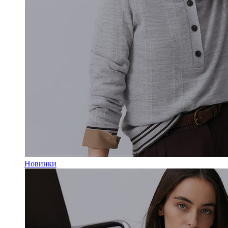
Новинки