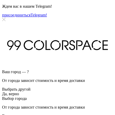
Ждем вас в нашем
Telegram!
присоединиться
Telegram!
Ваш город —
?
От города зависит стоимость и время доставки
Выбрать другой
Да, верно
Выбор города
От города зависит стоимость и время доставки