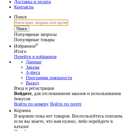
Доставка и оплата
Контакты
Поиск
Популярные запросы
Популярные товары
0
Избранное
Итого
Перейти в избранное
Данные
Заказы
Адреса
Программа лояльности
Выход
Вход и регистрация
Войдите
, для отслеживания заказов и использования
бонусов
Войти по номеру
Войти по почте
Корзина
В корзине пока нет товаров. Воспользуйтесь поиском,
если вы знаете, что вам нужно, либо перейдите в
каталог