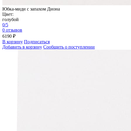
Юбка-миди с запахом Диона
Цвет:
голубой
0/5
0 отзывов
6190 ₽
В корзину
Подписаться
Добавить в корзину
Сообщить о поступлении