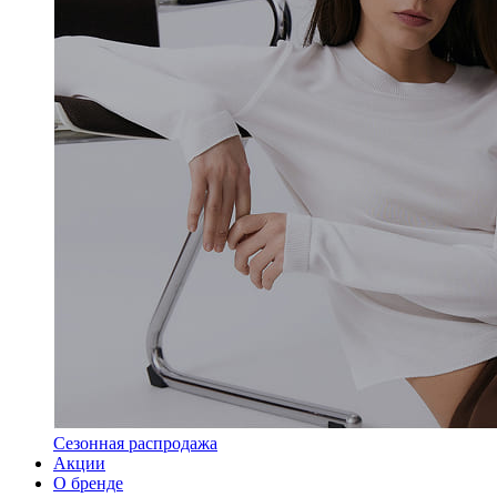
Сезонная распродажа
Акции
О бренде