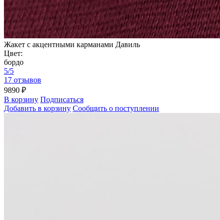
Жакет с акцентными карманами Давиль
Цвет:
бордо
5/5
17 отзывов
9890 ₽
В корзину
Подписаться
Добавить в корзину
Сообщить о поступлении