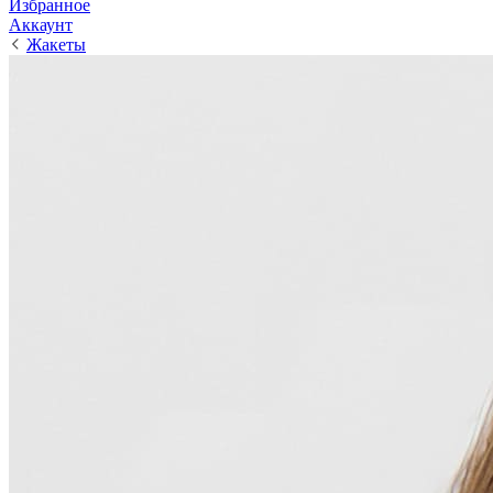
Избранное
Аккаунт
Жакеты