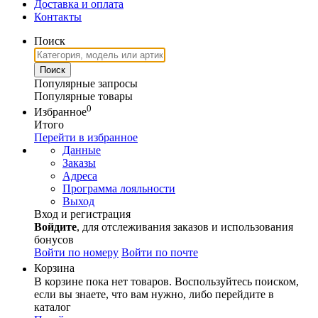
Доставка и оплата
Контакты
Поиск
Популярные запросы
Популярные товары
0
Избранное
Итого
Перейти в избранное
Данные
Заказы
Адреса
Программа лояльности
Выход
Вход и регистрация
Войдите
, для отслеживания заказов и использования
бонусов
Войти по номеру
Войти по почте
Корзина
В корзине пока нет товаров. Воспользуйтесь поиском,
если вы знаете, что вам нужно, либо перейдите в
каталог