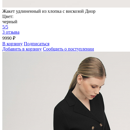
Жакет удлиненный из хлопка с вискозой Диор
Цвет:
черный
5/5
3 отзыва
9990 ₽
В корзину
Подписаться
Добавить в корзину
Сообщить о поступлении