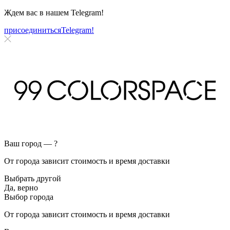
Ждем вас в нашем
Telegram!
присоединиться
Telegram!
Ваш город —
?
От города зависит стоимость и время доставки
Выбрать другой
Да, верно
Выбор города
От города зависит стоимость и время доставки