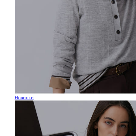
Новинки