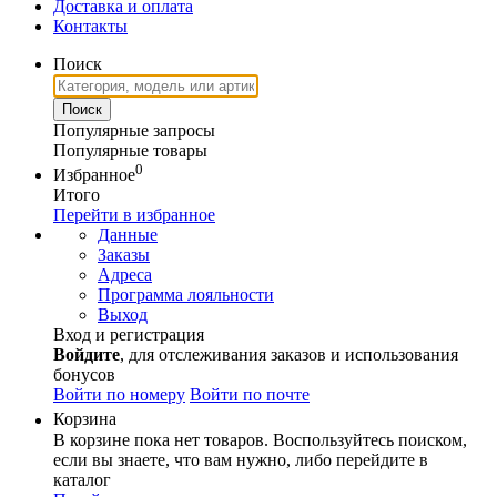
Доставка и оплата
Контакты
Поиск
Популярные запросы
Популярные товары
0
Избранное
Итого
Перейти в избранное
Данные
Заказы
Адреса
Программа лояльности
Выход
Вход и регистрация
Войдите
, для отслеживания заказов и использования
бонусов
Войти по номеру
Войти по почте
Корзина
В корзине пока нет товаров. Воспользуйтесь поиском,
если вы знаете, что вам нужно, либо перейдите в
каталог