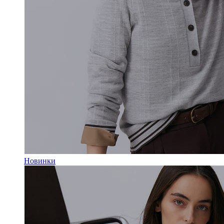
Новинки