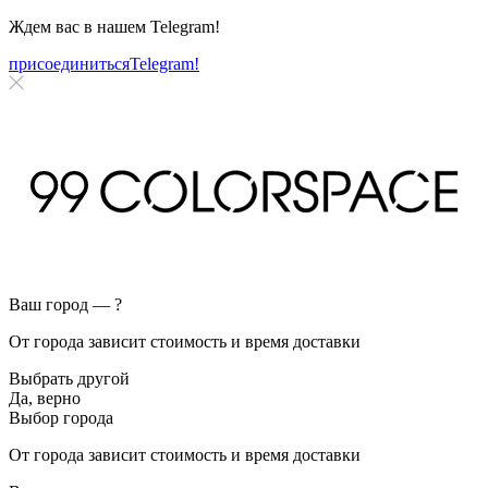
Ждем вас в нашем
Telegram!
присоединиться
Telegram!
Ваш город —
?
От города зависит стоимость и время доставки
Выбрать другой
Да, верно
Выбор города
От города зависит стоимость и время доставки