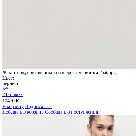
Жакет полуприталенный из шерсти мериноса Имбирь
Цвет:
черный
5/5
24 отзыва
10470 ₽
В корзину
Подписаться
Добавить в корзину
Сообщить о поступлении