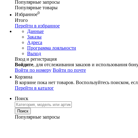
Популярные запросы
Популярные товары
0
Избранное
Итого
Перейти в избранное
Данные
Заказы
Адреса
Программа лояльности
Выход
Вход и регистрация
Войдите
, для отслеживания заказов и использования бон
Войти по номеру
Войти по почте
Корзина
В корзине пока нет товаров. Воспользуйтесь поиском, есл
Перейти в каталог
Поиск
Популярные запросы