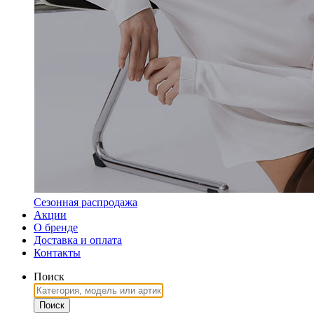
Сезонная распродажа
Акции
О бренде
Доставка и оплата
Контакты
Поиск