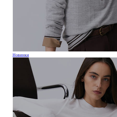
Новинки