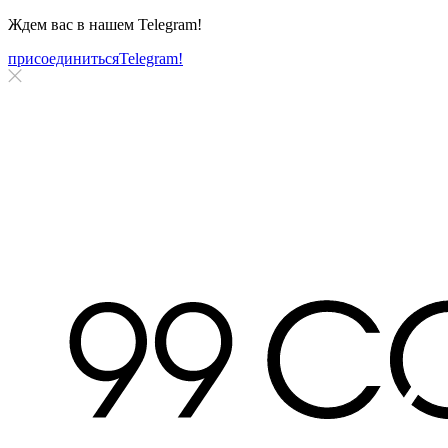
Ждем вас в нашем
Telegram!
присоединиться
Telegram!