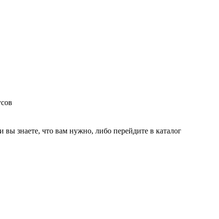
усов
и вы знаете, что вам нужно, либо перейдите в каталог