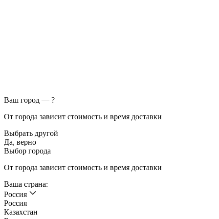
Ваш город —
?
От города зависит стоимость и время доставки
Выбрать другой
Да, верно
Выбор города
От города зависит стоимость и время доставки
Ваша страна:
Россия
Россия
Казахстан