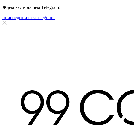
Ждем вас в нашем
Telegram!
присоединиться
Telegram!