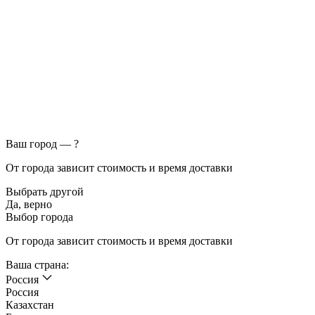
Ваш город —
?
От города зависит стоимость и время доставки
Выбрать другой
Да, верно
Выбор города
От города зависит стоимость и время доставки
Ваша страна:
Россия
Россия
Казахстан