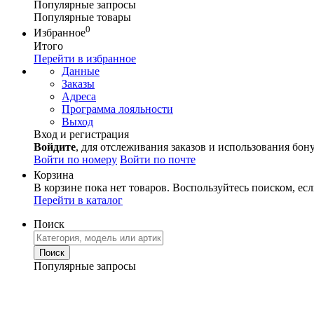
Популярные запросы
Популярные товары
0
Избранное
Итого
Перейти в избранное
Данные
Заказы
Адреса
Программа лояльности
Выход
Вход и регистрация
Войдите
, для отслеживания заказов и использования бон
Войти по номеру
Войти по почте
Корзина
В корзине пока нет товаров. Воспользуйтесь поиском, есл
Перейти в каталог
Поиск
Популярные запросы