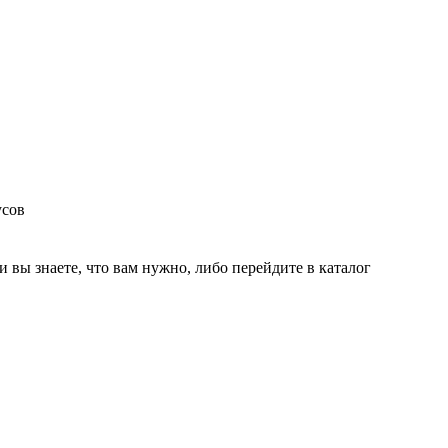
усов
и вы знаете, что вам нужно, либо перейдите в каталог