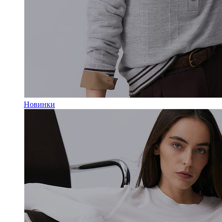
Новинки