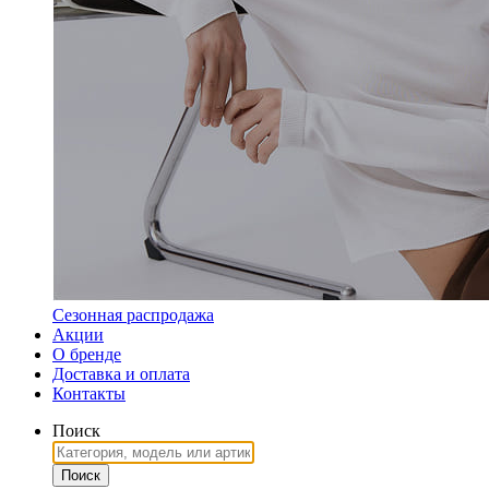
Сезонная распродажа
Акции
О бренде
Доставка и оплата
Контакты
Поиск