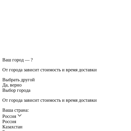
Ваш город —
?
От города зависит стоимость и время доставки
Выбрать другой
Да, верно
Выбор города
От города зависит стоимость и время доставки
Ваша страна:
Россия
Россия
Казахстан