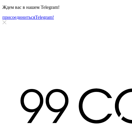
Ждем вас в нашем
Telegram!
присоединиться
Telegram!