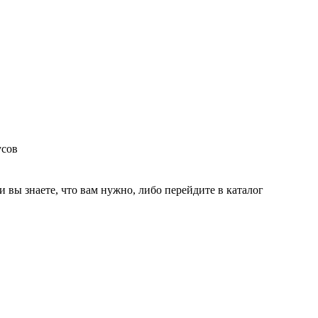
усов
и вы знаете, что вам нужно, либо перейдите в каталог