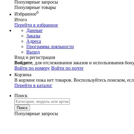
Популярные запросы
Популярные товары
0
Избранное
Итого
Перейти в избранное
Данные
Заказы
Адреса
Программа лояльности
Выход
Вход и регистрация
Войдите
, для отслеживания заказов и использования бон
Войти по номеру
Войти по почте
Корзина
В корзине пока нет товаров. Воспользуйтесь поиском, есл
Перейти в каталог
Поиск
Популярные запросы