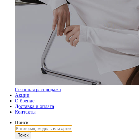
Сезонная распродажа
Акции
О бренде
Доставка и оплата
Контакты
Поиск