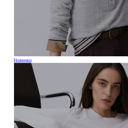
Новинки