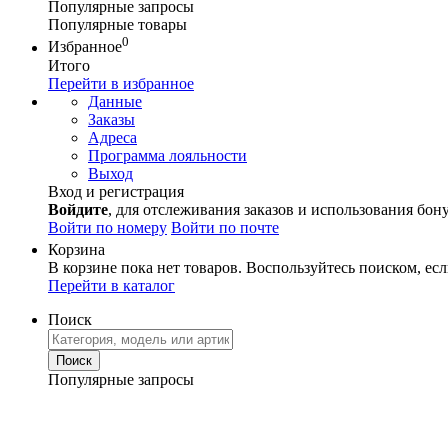
Популярные запросы
Популярные товары
0
Избранное
Итого
Перейти в избранное
Данные
Заказы
Адреса
Программа лояльности
Выход
Вход и регистрация
Войдите
, для отслеживания заказов и использования бон
Войти по номеру
Войти по почте
Корзина
В корзине пока нет товаров. Воспользуйтесь поиском, есл
Перейти в каталог
Поиск
Популярные запросы