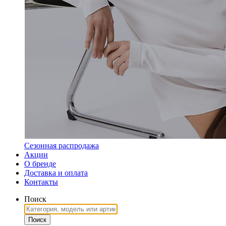
Сезонная распродажа
Акции
О бренде
Доставка и оплата
Контакты
Поиск