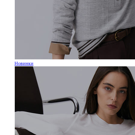
Новинки