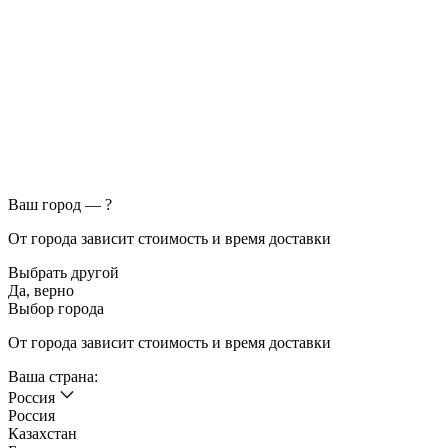
Ваш город —
?
От города зависит стоимость и время доставки
Выбрать другой
Да, верно
Выбор города
От города зависит стоимость и время доставки
Ваша страна:
Россия
Россия
Казахстан