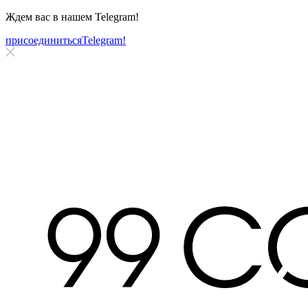
Ждем вас в нашем
Telegram!
присоединиться
Telegram!