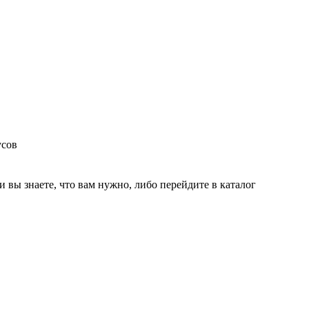
усов
и вы знаете, что вам нужно, либо перейдите в каталог