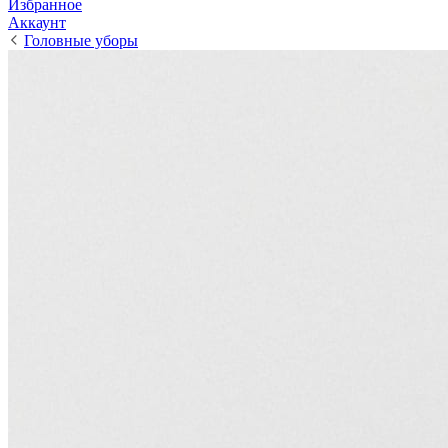
Избранное
Аккаунт
Головные уборы