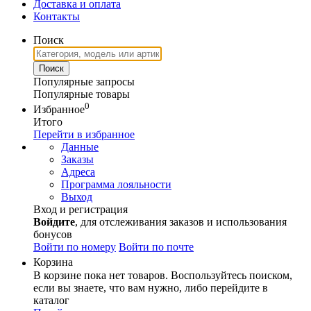
Доставка и оплата
Контакты
Поиск
Популярные запросы
Популярные товары
0
Избранное
Итого
Перейти в избранное
Данные
Заказы
Адреса
Программа лояльности
Выход
Вход и регистрация
Войдите
, для отслеживания заказов и использования
бонусов
Войти по номеру
Войти по почте
Корзина
В корзине пока нет товаров. Воспользуйтесь поиском,
если вы знаете, что вам нужно, либо перейдите в
каталог