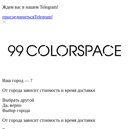
Ждем вас в нашем
Telegram!
присоединиться
Telegram!
Ваш город —
?
От города зависит стоимость и время доставки
Выбрать другой
Да, верно
Выбор города
От города зависит стоимость и время доставки