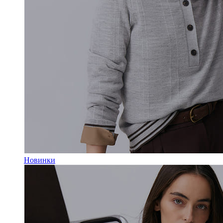
Новинки