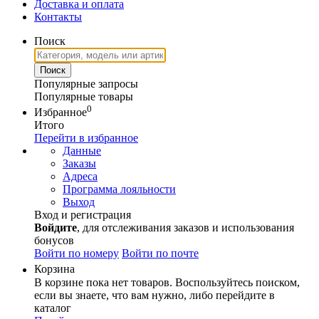
Доставка и оплата
Контакты
Поиск
Популярные запросы
Популярные товары
0
Избранное
Итого
Перейти в избранное
Данные
Заказы
Адреса
Программа лояльности
Выход
Вход и регистрация
Войдите
, для отслеживания заказов и использования
бонусов
Войти по номеру
Войти по почте
Корзина
В корзине пока нет товаров. Воспользуйтесь поиском,
если вы знаете, что вам нужно, либо перейдите в
каталог