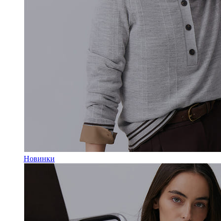
Новинки