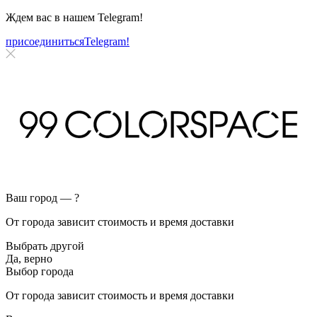
Ждем вас в нашем
Telegram!
присоединиться
Telegram!
Ваш город —
?
От города зависит стоимость и время доставки
Выбрать другой
Да, верно
Выбор города
От города зависит стоимость и время доставки