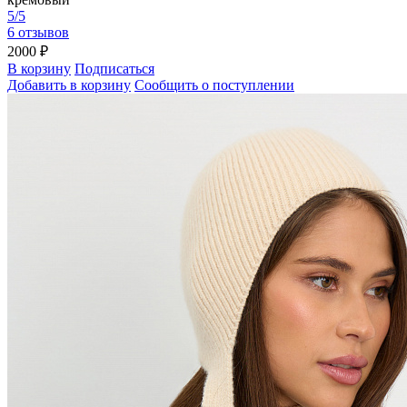
5/5
6 отзывов
2000 ₽
В корзину
Подписаться
Добавить в корзину
Сообщить о поступлении