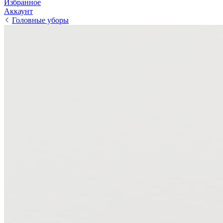
Избранное
Аккаунт
Головные уборы