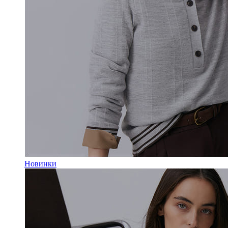
Новинки