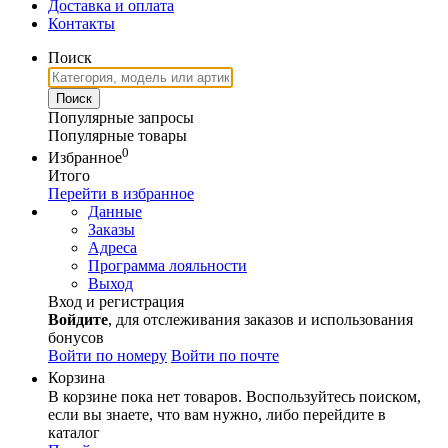
Доставка и оплата
Контакты
Поиск
Популярные запросы
Популярные товары
0
Избранное
Итого
Перейти в избранное
Данные
Заказы
Адреса
Программа лояльности
Выход
Вход и регистрация
Войдите
, для отслеживания заказов и использования
бонусов
Войти по номеру
Войти по почте
Корзина
В корзине пока нет товаров. Воспользуйтесь поиском,
если вы знаете, что вам нужно, либо перейдите в
каталог