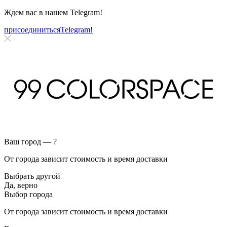
Ждем вас в нашем
Telegram!
присоединиться
Telegram!
Ваш город —
?
От города зависит стоимость и время доставки
Выбрать другой
Да, верно
Выбор города
От города зависит стоимость и время доставки