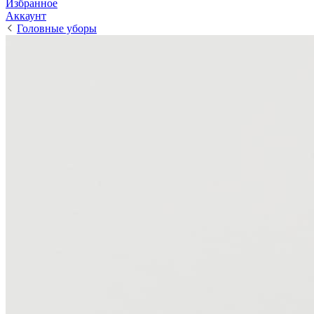
Избранное
Аккаунт
Головные уборы