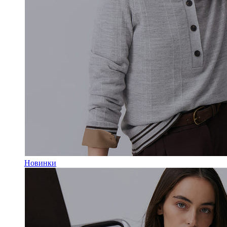
Новинки