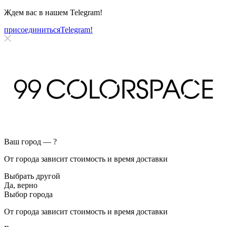
Ждем вас в нашем
Telegram!
присоединиться
Telegram!
Ваш город —
?
От города зависит стоимость и время доставки
Выбрать другой
Да, верно
Выбор города
От города зависит стоимость и время доставки