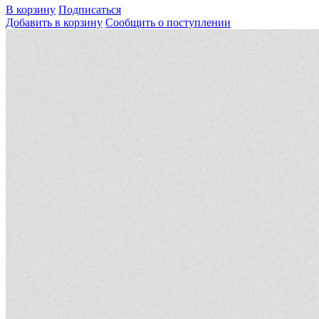
В корзину
Подписаться
Добавить в корзину
Сообщить о поступлении