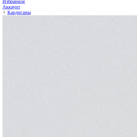
Избранное
Аккаунт
Кардиганы