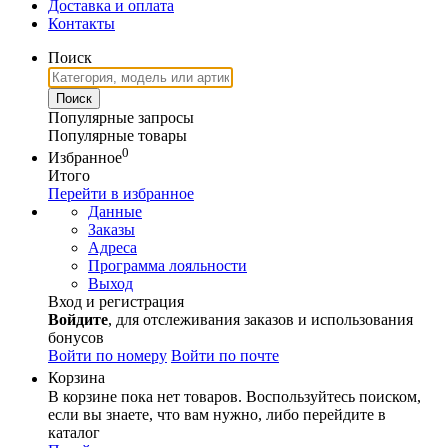
Доставка и оплата
Контакты
Поиск
Популярные запросы
Популярные товары
0
Избранное
Итого
Перейти в избранное
Данные
Заказы
Адреса
Программа лояльности
Выход
Вход и регистрация
Войдите
, для отслеживания заказов и использования
бонусов
Войти по номеру
Войти по почте
Корзина
В корзине пока нет товаров. Воспользуйтесь поиском,
если вы знаете, что вам нужно, либо перейдите в
каталог