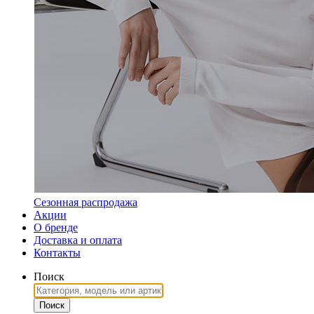
Сезонная распродажа
Акции
О бренде
Доставка и оплата
Контакты
Поиск