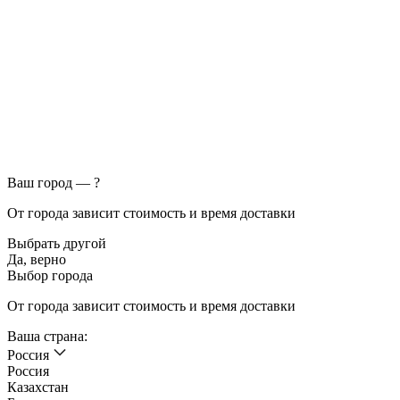
Ваш город —
?
От города зависит стоимость и время доставки
Выбрать другой
Да, верно
Выбор города
От города зависит стоимость и время доставки
Ваша страна:
Россия
Россия
Казахстан