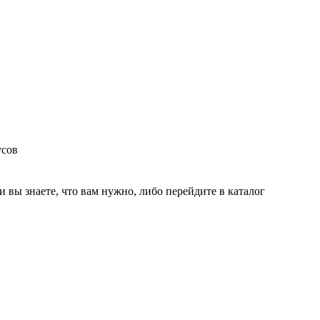
усов
и вы знаете, что вам нужно, либо перейдите в каталог