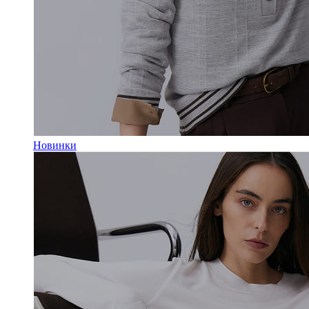
Новинки