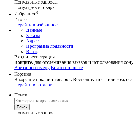
Популярные запросы
Популярные товары
0
Избранное
Итого
Перейти в избранное
Данные
Заказы
Адреса
Программа лояльности
Выход
Вход и регистрация
Войдите
, для отслеживания заказов и использования бон
Войти по номеру
Войти по почте
Корзина
В корзине пока нет товаров. Воспользуйтесь поиском, есл
Перейти в каталог
Поиск
Популярные запросы