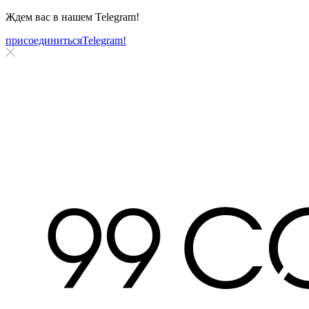
Ждем вас в нашем
Telegram!
присоединиться
Telegram!