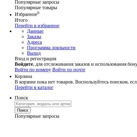
Популярные запросы
Популярные товары
0
Избранное
Итого
Перейти в избранное
Данные
Заказы
Адреса
Программа лояльности
Выход
Вход и регистрация
Войдите
, для отслеживания заказов и использования бон
Войти по номеру
Войти по почте
Корзина
В корзине пока нет товаров. Воспользуйтесь поиском, есл
Перейти в каталог
Поиск
Популярные запросы