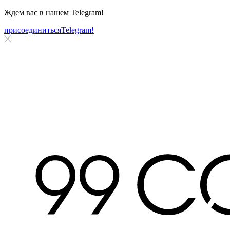
Ждем вас в нашем
Telegram!
присоединиться
Telegram!