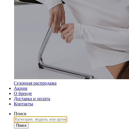
Сезонная распродажа
Акции
О бренде
Доставка и оплата
Контакты
Поиск