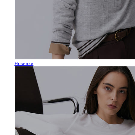
Новинки