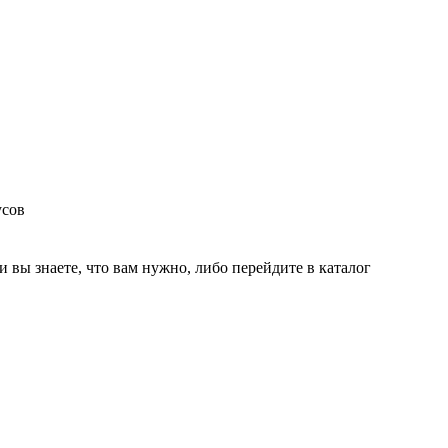
усов
и вы знаете, что вам нужно, либо перейдите в каталог