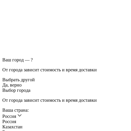
Ваш город —
?
От города зависит стоимость и время доставки
Выбрать другой
Да, верно
Выбор города
От города зависит стоимость и время доставки
Ваша страна:
Россия
Россия
Казахстан