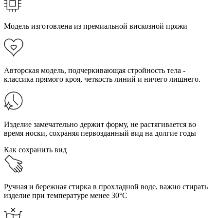
Модель изготовлена из премиальной вискозной пряжи
Авторская модель, подчеркивающая стройность тела -
классика прямого кроя, четкость линий и ничего лишнего.
Изделие замечательно держит форму, не растягивается во
время носки, сохраняя первозданный вид на долгие годы
Как сохранить вид
Ручная и бережная стирка в прохладной воде, важно стирать
изделие при температуре менее 30°C