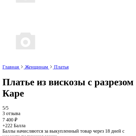
Главная
Женщинам
Платья
Платье из вискозы с разрезом
Каре
5/5
3 отзыва
7 400 ₽
+222 Балла
Баллы начисляются за выкупленный товар через 18 дней с