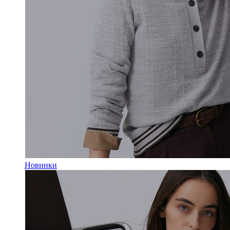
Новинки