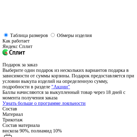
Таблица размеров
Обмеры изделия
Как работает
Яндекс Сплит
Подарок за заказ
Выберите один подарок из нескольких вариантов подарка в
зависимости от суммы корзины. Подарок предоставляется при
условии выкупа изделий на определенную сумму,
подробности в разделе
"Акции"
Баллы начисляются за выкупленный товар через 18 дней с
момента получения заказа
Узнать больше о программе лояльности
Состав
Материал
Трикотаж
Состав материала
вискоза 90%,
полиамид 10%