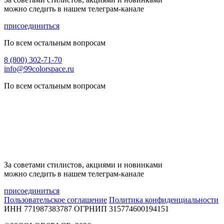
можно следить в нашем телеграм-канале
присоединиться
По всем остальным вопросам
8 (800) 302-71-70
info@99colorspace.ru
По всем остальным вопросам
За советами стилистов, акциями и новинками
можно следить в нашем телеграм-канале
присоединиться
Пользовательское соглашение
Политика конфиденциальности
ИНН 771987383787
ОГРНИП 315774600194151