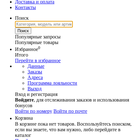
Доставка и оплата
Контакты
Поиск
Популярные запросы
Популярные товары
0
Избранное
Итого
Перейти в избранное
Данные
Заказы
Адреса
Программа лояльности
Выход
Вход и регистрация
Войдите
, для отслеживания заказов и использования
бонусов
Войти по номеру
Войти по почте
Корзина
В корзине пока нет товаров. Воспользуйтесь поиском,
если вы знаете, что вам нужно, либо перейдите в
каталог