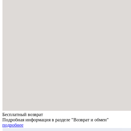
Бесплатный возврат
Подробная информация в разделе "Возврат и обмен"
подробнее