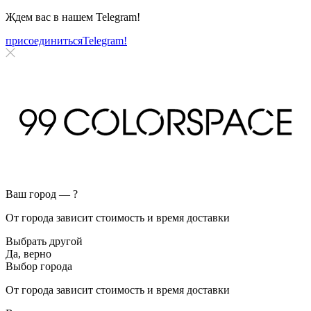
Ждем вас в нашем
Telegram!
присоединиться
Telegram!
Ваш город —
?
От города зависит стоимость и время доставки
Выбрать другой
Да, верно
Выбор города
От города зависит стоимость и время доставки