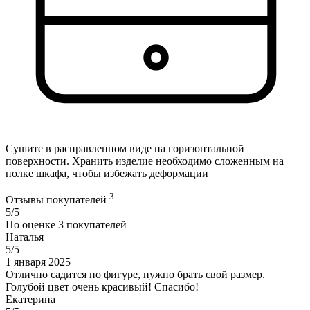
Сушите в расправленном виде на горизонтальной
поверхности. Хранить изделие необходимо сложенным на
полке шкафа, чтобы избежать деформации
3
Отзывы покупателей
5/5
По оценке
3
покупателей
Наталья
5/5
1 января 2025
Отлично садится по фигуре, нужно брать свой размер.
Голубой цвет очень красивый! Спасибо!
Екатерина