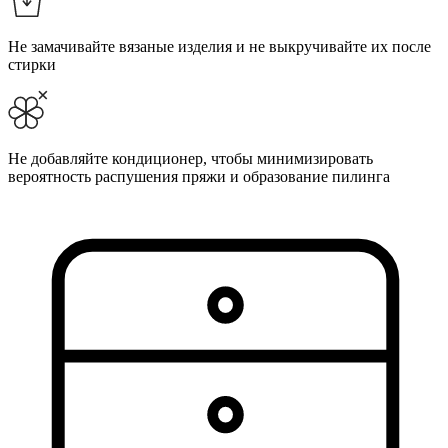
Не замачивайте вязаные изделия и не выкручивайте их после
стирки
Не добавляйте кондиционер, чтобы минимизировать
вероятность распушения пряжи и образование пилинга