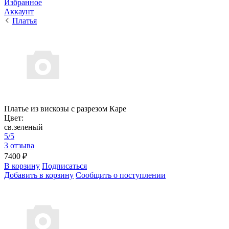
Избранное
Аккаунт
Платья
Платье из вискозы с разрезом Каре
Цвет:
св.зеленый
5/5
3 отзыва
7400 ₽
В корзину
Подписаться
Добавить в корзину
Сообщить о поступлении